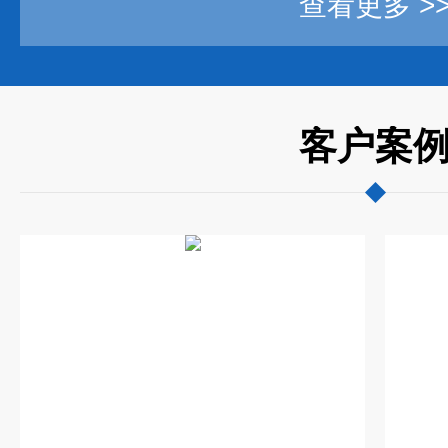
查看更多 >
客户案