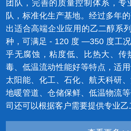
团队，完善的质量控制体系，专
队，标准化生产基地。经过多年的
出适合高端企业应用的乙二醇系列产
种，可满足 - 120 度 —350 
乎无腐蚀，粘度低、比热大、传
毒、低温流动性能好等特点，适用
太阳能、化工、石化、航天科研、
地暖管道、仓储保鲜、低温物流等
司还可以根据客户需要提供专业乙二