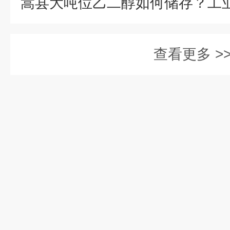
查看更多 >