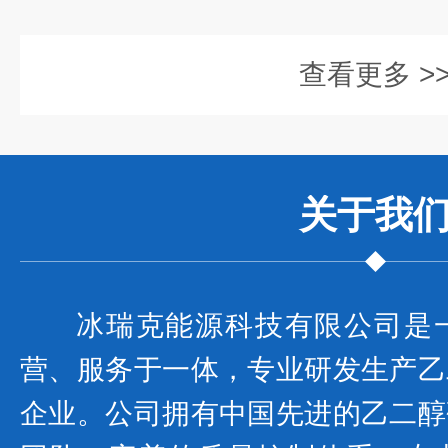
查看更多 >
关于我
冰瑞克能源科技有限公司是
营、服务于一体，专业研发生产乙
企业。公司拥有中国先进的乙二醇