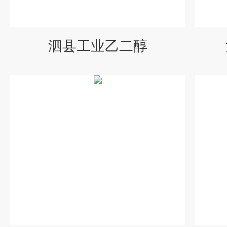
泗县工业乙二醇