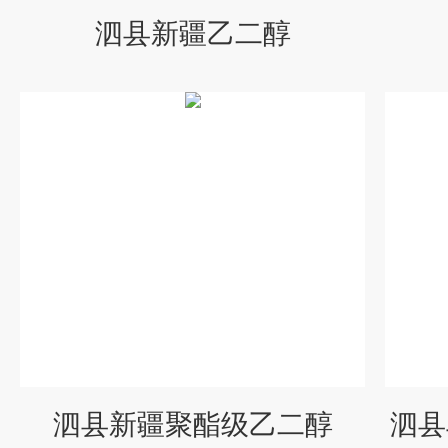
泗县新疆乙二醇
泗县新疆聚酯级乙二醇
泗县