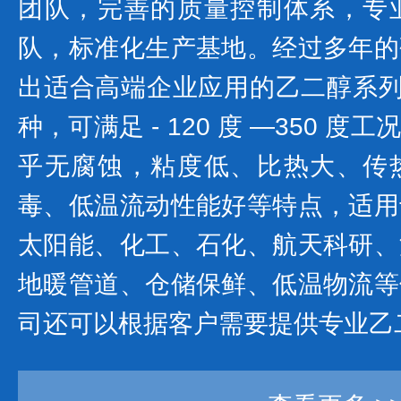
团队，完善的质量控制体系，专
队，标准化生产基地。经过多年的
出适合高端企业应用的乙二醇系列产
种，可满足 - 120 度 —350 
乎无腐蚀，粘度低、比热大、传
毒、低温流动性能好等特点，适用
太阳能、化工、石化、航天科研、
地暖管道、仓储保鲜、低温物流等
司还可以根据客户需要提供专业乙二