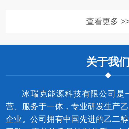
查看更多 >
关于我
冰瑞克能源科技有限公司是
营、服务于一体，专业研发生产乙
企业。公司拥有中国先进的乙二醇