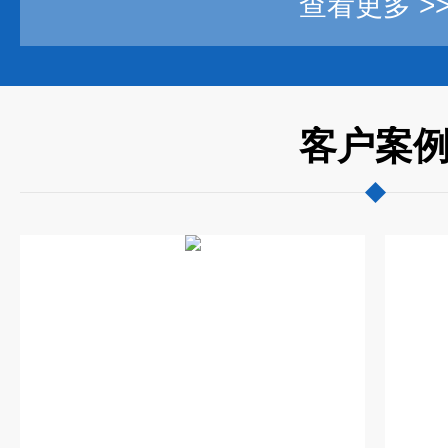
查看更多 >
客户案