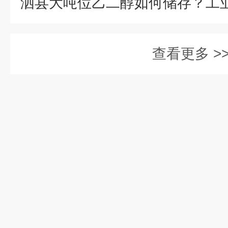
查看更多 >