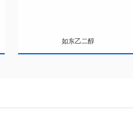
如东乙二醇