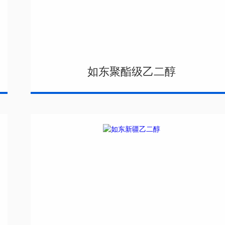
如东聚酯级乙二醇