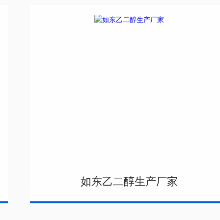
如东乙二醇生产厂家