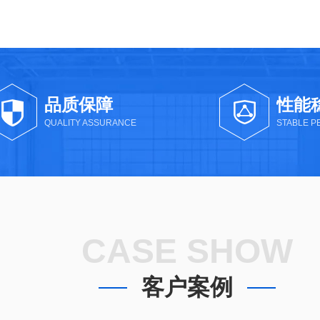
品质保障
性能
QUALITY ASSURANCE
STABLE 
CASE SHOW
客户案例