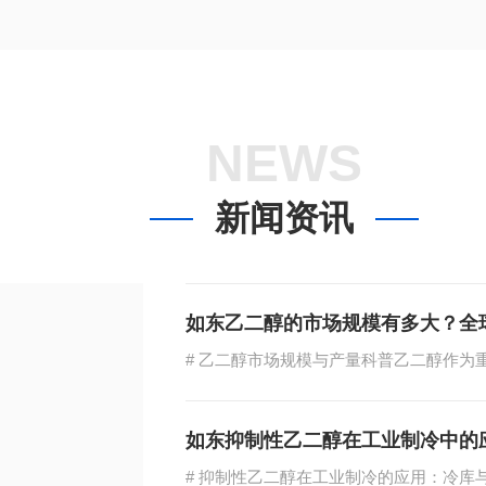
NEWS
新闻资讯
如东乙二醇的市场规模有多大？全
如东抑制性乙二醇在工业制冷中的