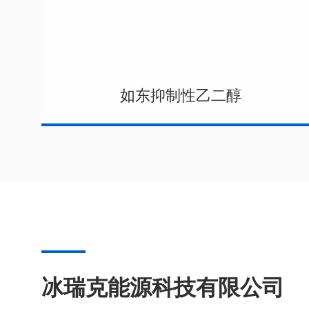
如东抑制性乙二醇
冰瑞克能源科技有限公司