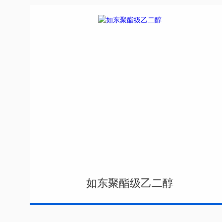
如东聚酯级乙二醇