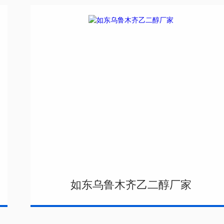
如东乌鲁木齐乙二醇厂家