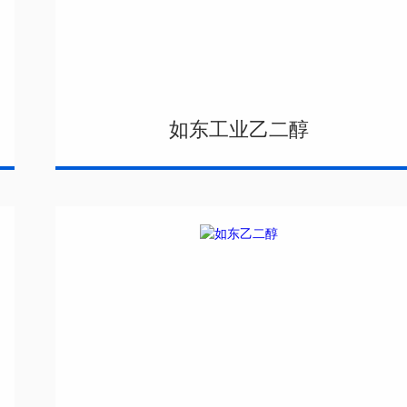
如东工业乙二醇