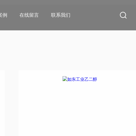
案例
在线留言
联系我们