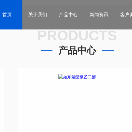
首页
关于我们
产品中心
新闻资讯
客户
PRODUCTS
产品中心