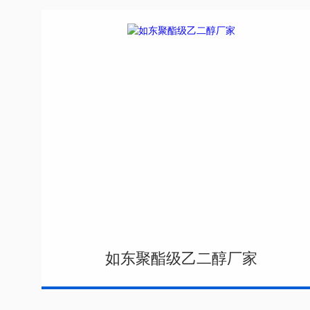
如东聚酯级乙二醇厂家