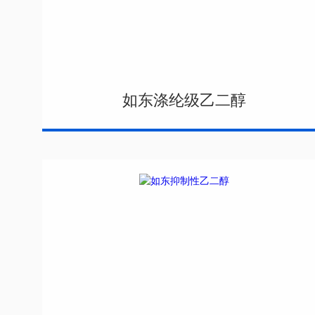
如东涤纶级乙二醇