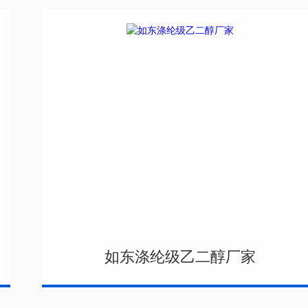
如东涤纶级乙二醇厂家