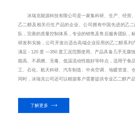
冰瑞克能源科技有限公司是一家集科研、生产、经营
乙二醇及相关衍生产品的企业。公司拥有中国先进的乙二
队，完善的质量控制体系，专业的销售及售后服务团队，
研发和实验，公司开发出适合高端企业应用的乙二醇系列产品
满足 - 120 度 —350 度工况范围使用。产品具备几乎
能高、不易燃、无毒、低温流动性能好等特点，适用于食
工、石化、航天科研、汽车制造、中央空调、地暖管道、
同时，冰瑞克公司还可以根据客户需要提供专业乙二醇产品开
了解更多