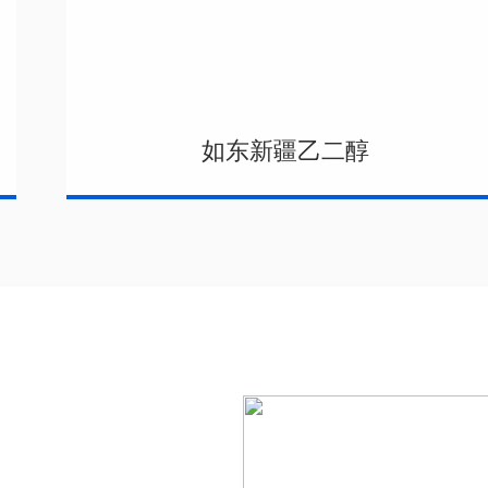
如东新疆乙二醇