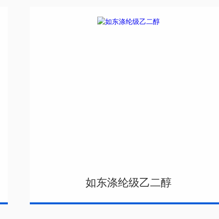
如东涤纶级乙二醇