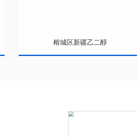
榕城区新疆乙二醇