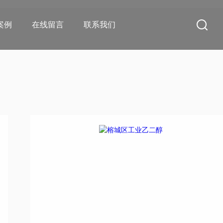
案例
在线留言
联系我们