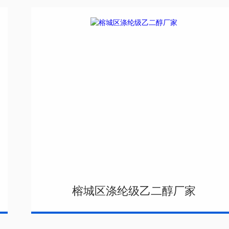
榕城区涤纶级乙二醇厂家