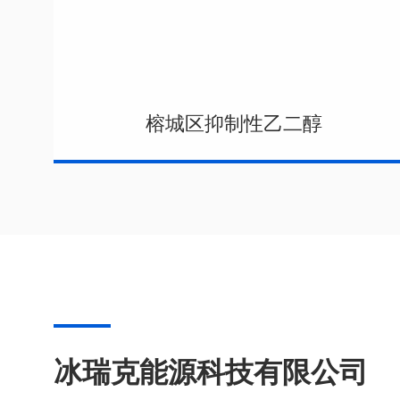
榕城区抑制性乙二醇
冰瑞克能源科技有限公司