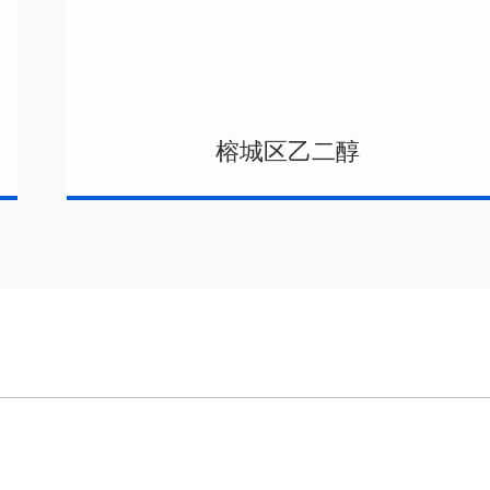
榕城区乙二醇