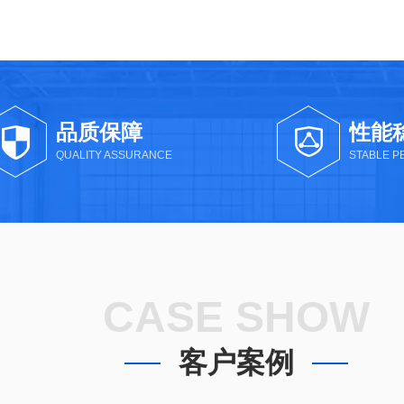
品质保障
性能
QUALITY ASSURANCE
STABLE 
CASE SHOW
客户案例