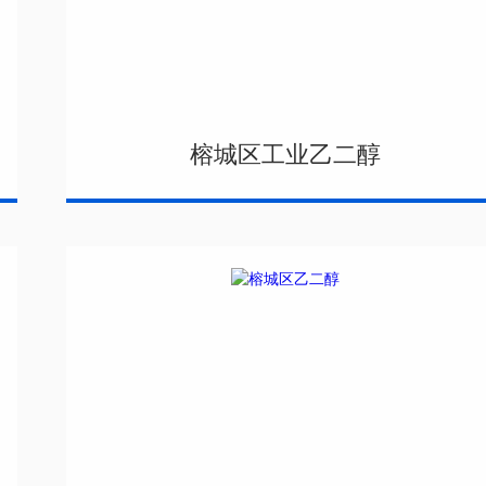
榕城区工业乙二醇