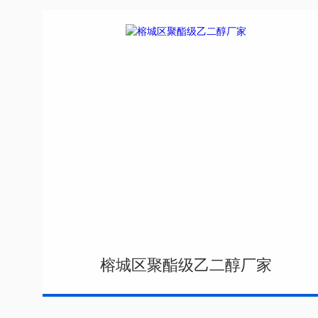
榕城区聚酯级乙二醇厂家