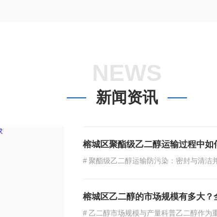
NEWS
新闻资讯
榕城区聚酯级乙二醇运输过程中如
榕城区乙二醇的市场规模有多大？