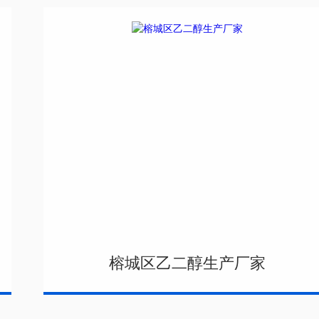
榕城区乙二醇生产厂家