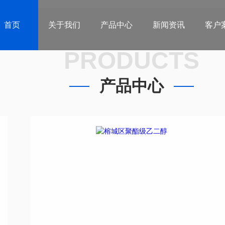
首页
关于我们
产品中心
新闻资讯
客户
PRODUCTS
产品中心