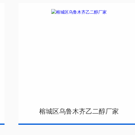
榕城区乌鲁木齐乙二醇厂家