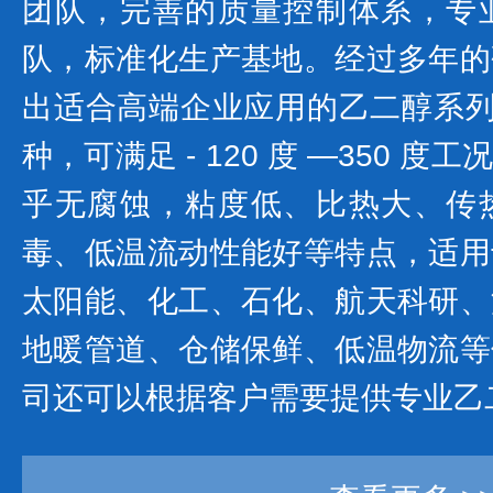
团队，完善的质量控制体系，专
队，标准化生产基地。经过多年的
出适合高端企业应用的乙二醇系列产
种，可满足 - 120 度 —350 
乎无腐蚀，粘度低、比热大、传
毒、低温流动性能好等特点，适用
太阳能、化工、石化、航天科研、
地暖管道、仓储保鲜、低温物流等
司还可以根据客户需要提供专业乙二