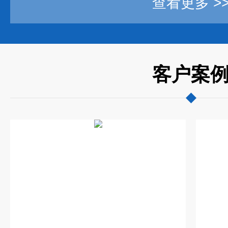
查看更多 >
客户案