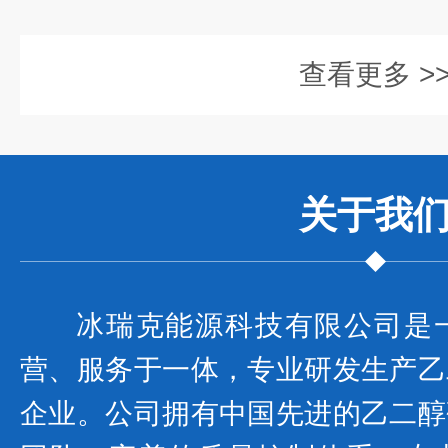
查看更多 >
关于我
冰瑞克能源科技有限公司是
营、服务于一体，专业研发生产乙
企业。公司拥有中国先进的乙二醇