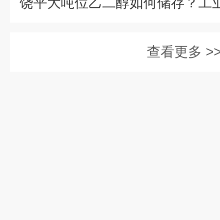
查看更多 >