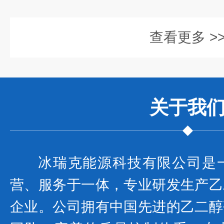
查看更多 >
关于我
冰瑞克能源科技有限公司是
营、服务于一体，专业研发生产乙
企业。公司拥有中国先进的乙二醇