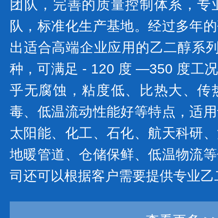
团队，完善的质量控制体系，专
队，标准化生产基地。经过多年的
出适合高端企业应用的乙二醇系列产
种，可满足 - 120 度 —350 
乎无腐蚀，粘度低、比热大、传
毒、低温流动性能好等特点，适用
太阳能、化工、石化、航天科研、
地暖管道、仓储保鲜、低温物流等
司还可以根据客户需要提供专业乙二