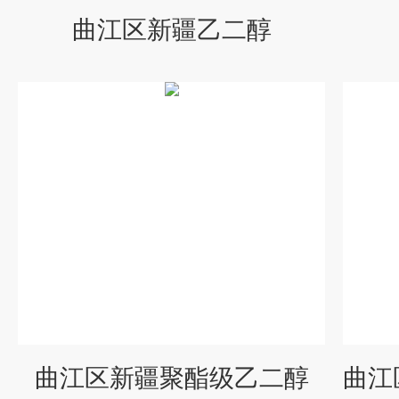
曲江区新疆乙二醇
曲江区新疆聚酯级乙二醇