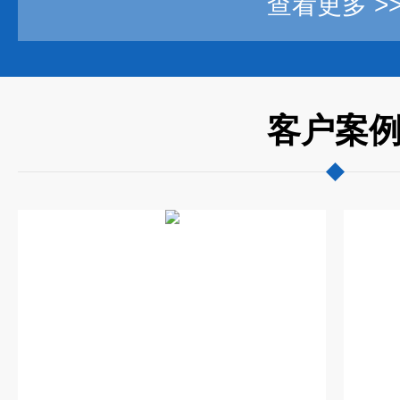
查看更多 >
客户案