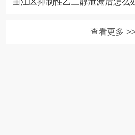
查看更多 >