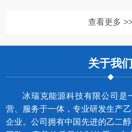
查看更多 >
关于我
冰瑞克能源科技有限公司是
营、服务于一体，专业研发生产乙
企业。公司拥有中国先进的乙二醇