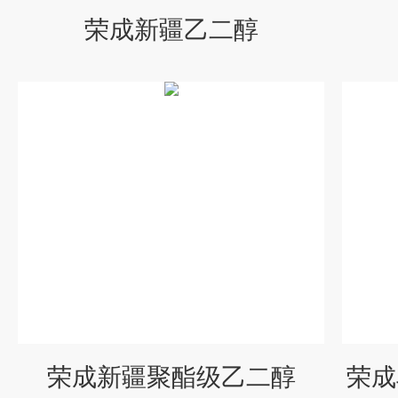
荣成新疆乙二醇
荣成新疆聚酯级乙二醇
荣成