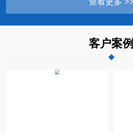
查看更多 >
客户案