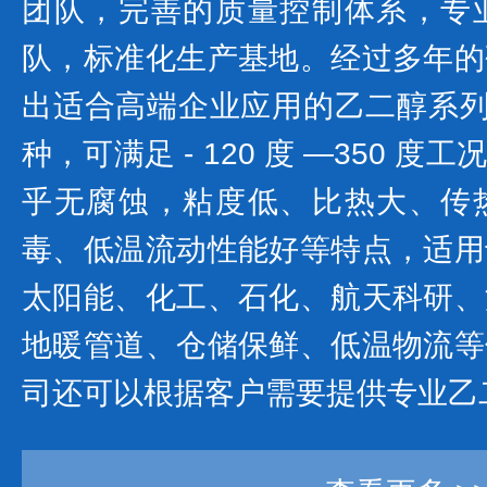
团队，完善的质量控制体系，专
队，标准化生产基地。经过多年的
出适合高端企业应用的乙二醇系列产
种，可满足 - 120 度 —350 
乎无腐蚀，粘度低、比热大、传
毒、低温流动性能好等特点，适用
太阳能、化工、石化、航天科研、
地暖管道、仓储保鲜、低温物流等
司还可以根据客户需要提供专业乙二