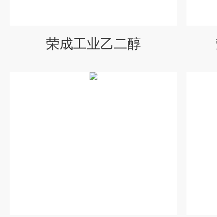
荣成工业乙二醇