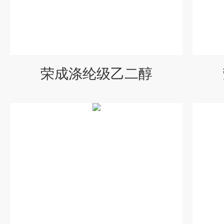
荣成涤纶级乙二醇