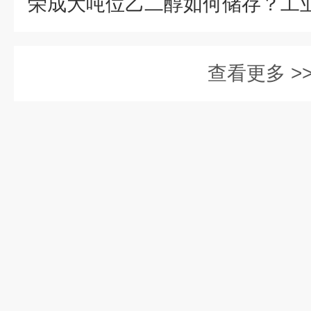
查看更多 >