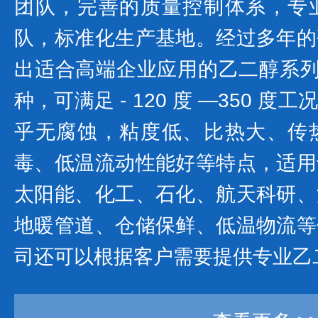
团队，完善的质量控制体系，专
队，标准化生产基地。经过多年的
出适合高端企业应用的乙二醇系列产
种，可满足 - 120 度 —350 
乎无腐蚀，粘度低、比热大、传
毒、低温流动性能好等特点，适用
太阳能、化工、石化、航天科研、
地暖管道、仓储保鲜、低温物流等
司还可以根据客户需要提供专业乙二