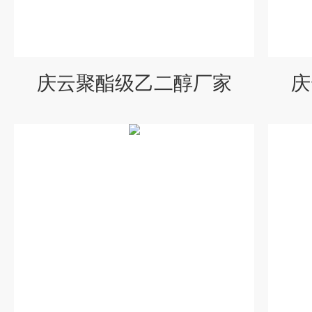
庆云聚酯级乙二醇厂家
庆