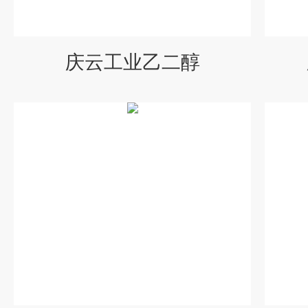
庆云工业乙二醇