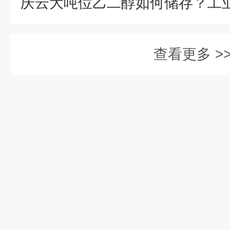
查看更多 >