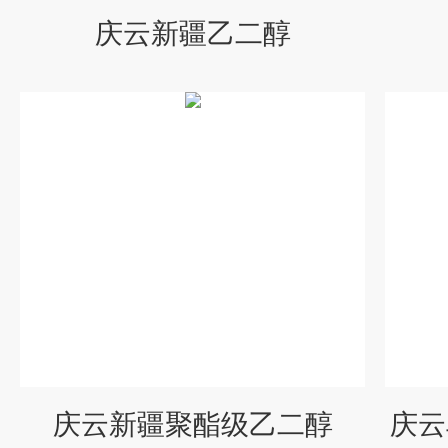
庆云新疆乙二醇
庆云新疆聚酯级乙二醇
庆云