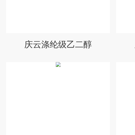
庆云涤纶级乙二醇