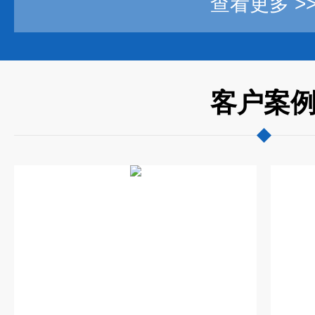
查看更多 >
客户案