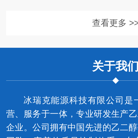
查看更多 >
关于我
冰瑞克能源科技有限公司是
营、服务于一体，专业研发生产乙
企业。公司拥有中国先进的乙二醇