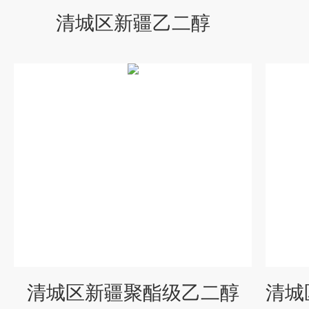
清城区新疆乙二醇
清城区新疆聚酯级乙二醇