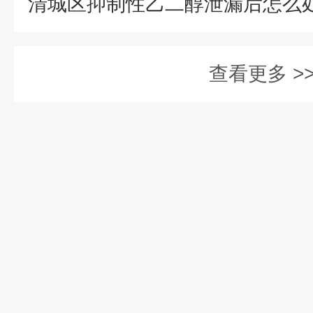
查看更多 >