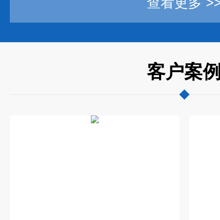
查看更多 >
客户案