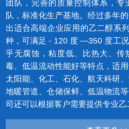
团队，完善的质量控制体系，专
队，标准化生产基地。经过多年的
出适合高端企业应用的乙二醇系列产
种，可满足 - 120 度 —350 
乎无腐蚀，粘度低、比热大、传
毒、低温流动性能好等特点，适用
太阳能、化工、石化、航天科研、
地暖管道、仓储保鲜、低温物流等
司还可以根据客户需要提供专业乙二