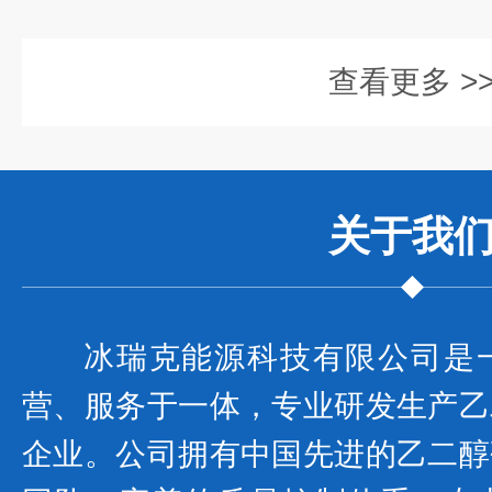
查看更多 >
关于我
冰瑞克能源科技有限公司是
营、服务于一体，专业研发生产乙
企业。公司拥有中国先进的乙二醇