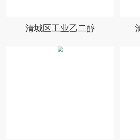
清城区工业乙二醇