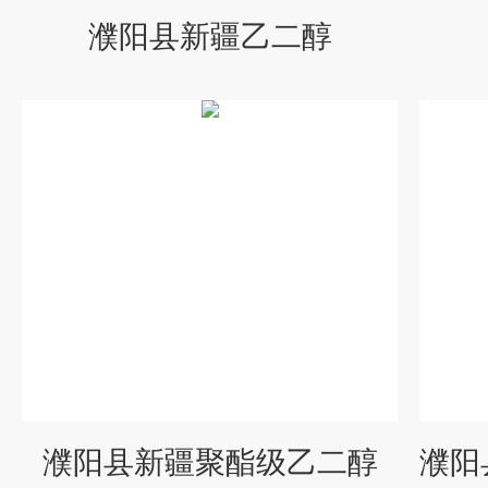
濮阳县新疆乙二醇
濮阳县新疆聚酯级乙二醇