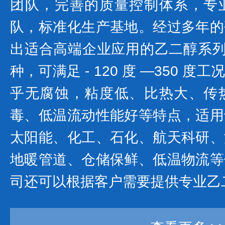
团队，完善的质量控制体系，专
队，标准化生产基地。经过多年的
出适合高端企业应用的乙二醇系列产
种，可满足 - 120 度 —350 
乎无腐蚀，粘度低、比热大、传
毒、低温流动性能好等特点，适用
太阳能、化工、石化、航天科研、
地暖管道、仓储保鲜、低温物流等
司还可以根据客户需要提供专业乙二