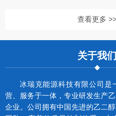
查看更多 >
关于我
冰瑞克能源科技有限公司是
营、服务于一体，专业研发生产乙
企业。公司拥有中国先进的乙二醇