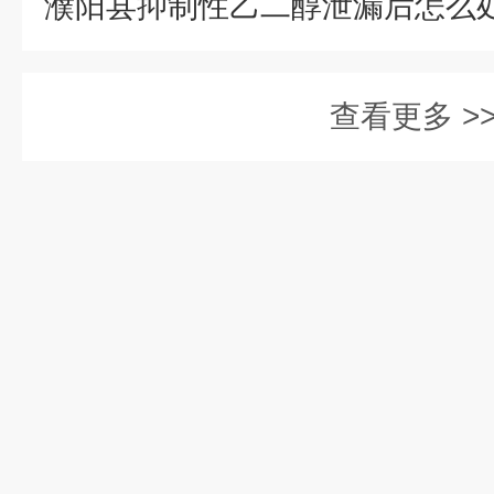
查看更多 >