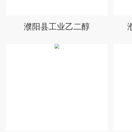
濮阳县工业乙二醇