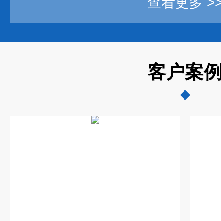
查看更多 >
客户案