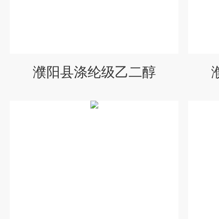
濮阳县涤纶级乙二醇