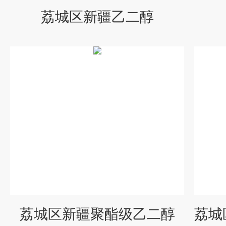
荔城区新疆乙二醇
荔城区新疆聚酯级乙二醇