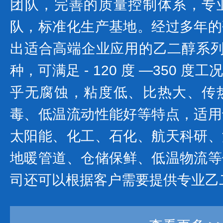
团队，完善的质量控制体系，专
队，标准化生产基地。经过多年的
出适合高端企业应用的乙二醇系列产
种，可满足 - 120 度 —350 
乎无腐蚀，粘度低、比热大、传
毒、低温流动性能好等特点，适用
太阳能、化工、石化、航天科研、
地暖管道、仓储保鲜、低温物流等
司还可以根据客户需要提供专业乙二