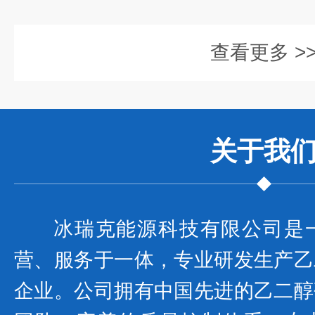
查看更多 >
关于我
冰瑞克能源科技有限公司是
营、服务于一体，专业研发生产乙
企业。公司拥有中国先进的乙二醇