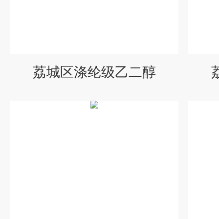
荔城区涤纶级乙二醇