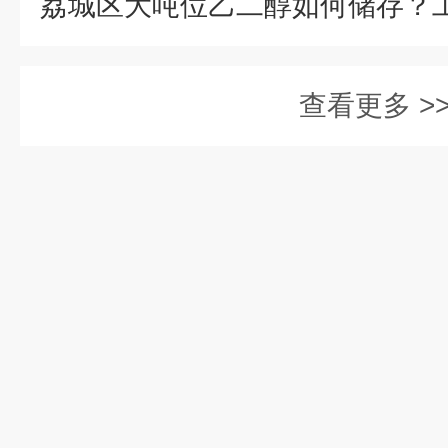
查看更多 >