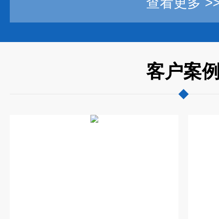
查看更多 >
客户案