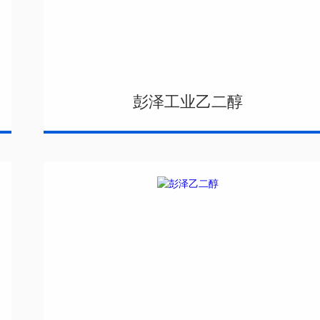
彭泽工业乙二醇