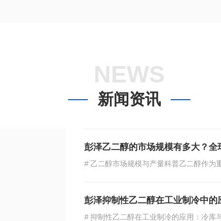
NEWS
新闻资讯
彭泽乙二醇的市场规模有多大？全
彭泽抑制性乙二醇在工业制冷中的