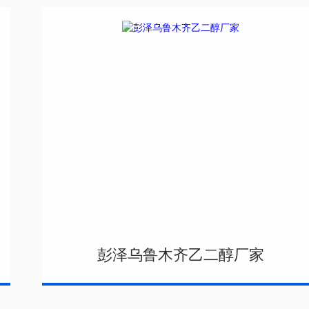
彭泽乌鲁木齐乙二醇厂家