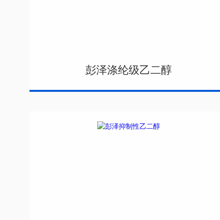
彭泽涤纶级乙二醇