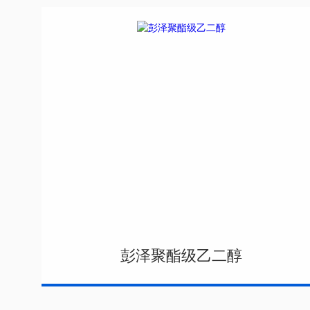
彭泽聚酯级乙二醇