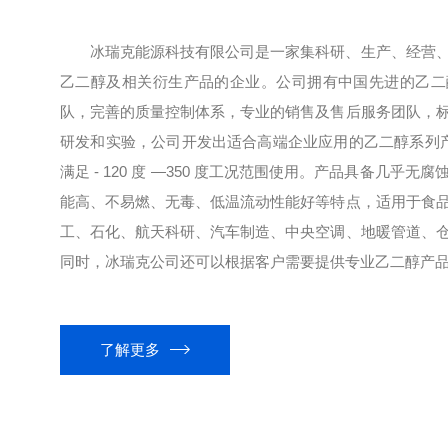
冰瑞克能源科技有限公司是一家集科研、生产、经营
乙二醇及相关衍生产品的企业。公司拥有中国先进的乙二
队，完善的质量控制体系，专业的销售及售后服务团队，
研发和实验，公司开发出适合高端企业应用的乙二醇系列产品
满足 - 120 度 —350 度工况范围使用。产品具备几乎
能高、不易燃、无毒、低温流动性能好等特点，适用于食
工、石化、航天科研、汽车制造、中央空调、地暖管道、
同时，冰瑞克公司还可以根据客户需要提供专业乙二醇产品开
了解更多