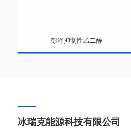
彭泽抑制性乙二醇
冰瑞克能源科技有限公司