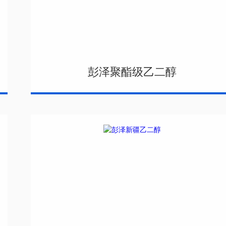
彭泽聚酯级乙二醇