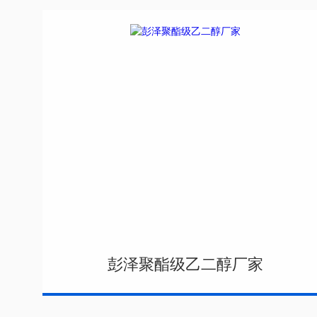
彭泽聚酯级乙二醇厂家