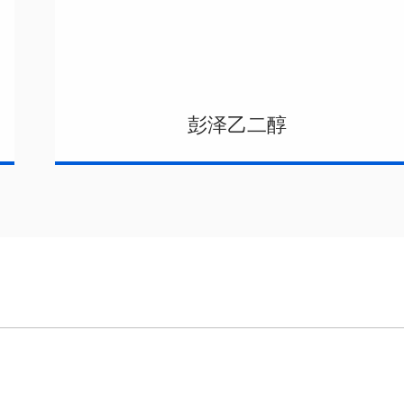
彭泽乙二醇