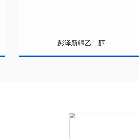
彭泽新疆乙二醇