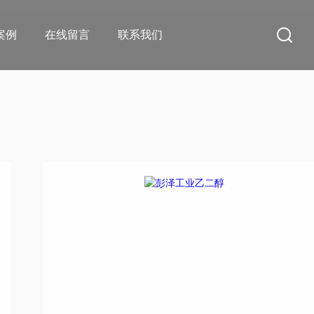
案例
在线留言
联系我们