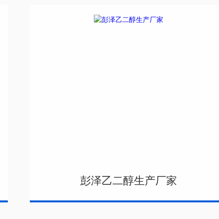
彭泽乙二醇生产厂家