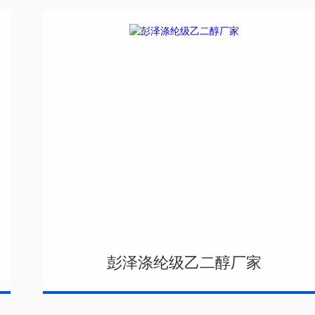
彭泽涤纶级乙二醇厂家