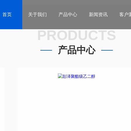
首页
关于我们
产品中心
新闻资讯
客户
PRODUCTS
产品中心