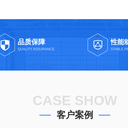
品质保障
性能
QUALITY ASSURANCE
STABLE 
CASE SHOW
客户案例