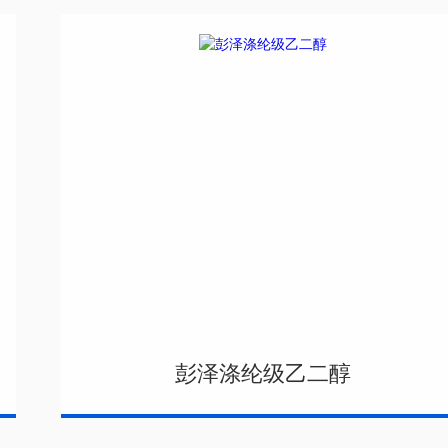
彭泽涤纶级乙二醇