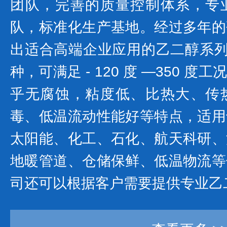
团队，完善的质量控制体系，专
队，标准化生产基地。经过多年的
出适合高端企业应用的乙二醇系列产
种，可满足 - 120 度 —350 
乎无腐蚀，粘度低、比热大、传
毒、低温流动性能好等特点，适用
太阳能、化工、石化、航天科研、
地暖管道、仓储保鲜、低温物流等
司还可以根据客户需要提供专业乙二