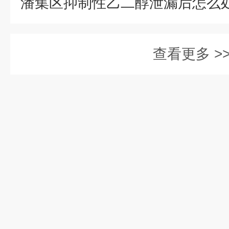
查看更多 >