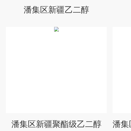
潘集区新疆乙二醇
潘集区新疆聚酯级乙二醇