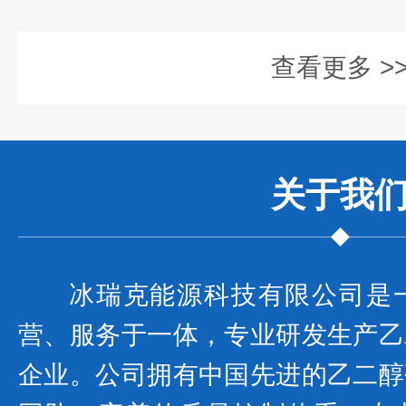
查看更多 >
关于我
冰瑞克能源科技有限公司是
营、服务于一体，专业研发生产乙
企业。公司拥有中国先进的乙二醇