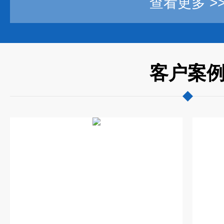
查看更多 >
客户案