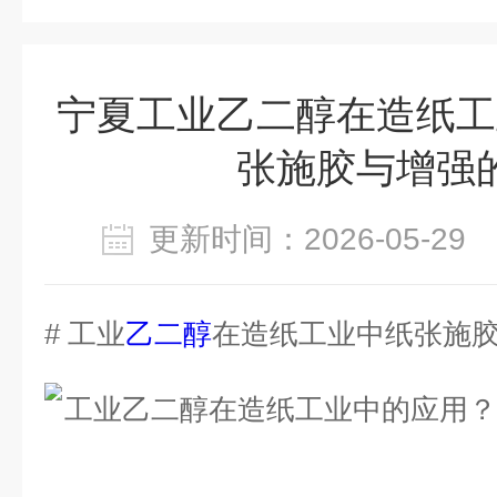
宁夏工业乙二醇在造纸工
张施胶与增强
更新时间：2026-05-2
# 工业
乙二醇
在造纸工业中纸张施