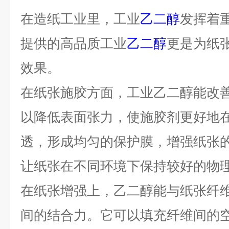
在造纸工业里，工业
乙二醇
发挥着
提供的高品质工业
乙二醇
更是为纸
效果。
在纸张施胶方面，工业乙二醇能改
以降低表面张力，使施胶剂更好地
透，形成均匀的保护膜，增强纸张
让纸张在不同环境下保持较好的物
在纸张增强上，乙二醇能与纸张纤
间的结合力。它可以填充纤维间的