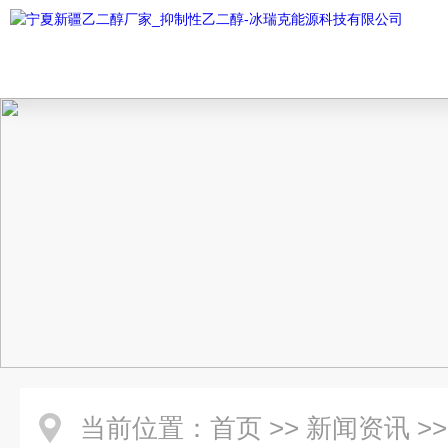
当前位置：
首页
>>
新闻资讯
>