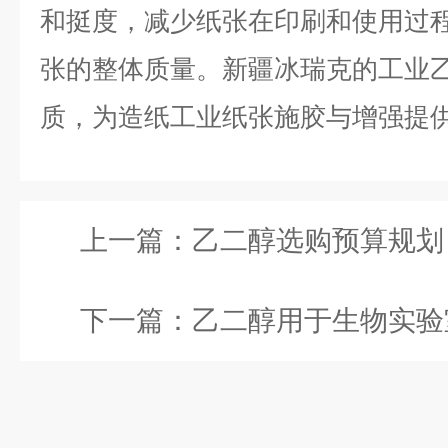
和挺度，减少纸张在印刷和使用过
张的整体质量。新疆冰瑞克的工业
质，为造纸工业纸张施胶与增强提
上一篇：
乙二醇选购预算规划：如何
下一篇：
乙二醇用于生物实验室的浓度