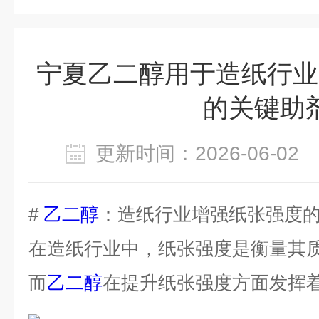
宁夏乙二醇用于造纸行业
的关键助
更新时间：2026-06-0
#
乙二醇
：造纸行业增强纸张强度
在造纸行业中，纸张强度是衡量其
而
乙二醇
在提升纸张强度方面发挥