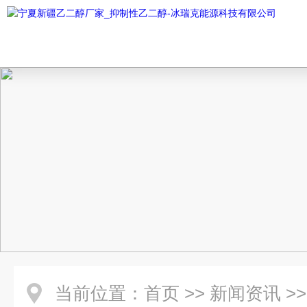
当前位置：
首页
>>
新闻资讯
>