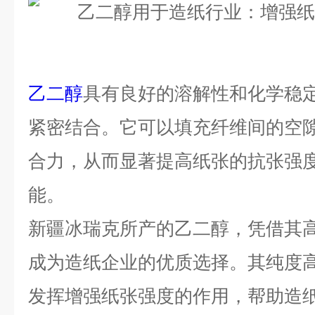
乙二醇
具有良好的溶解性和化学稳
紧密结合。它可以填充纤维间的空
合力，从而显著提高纸张的抗张强
能。
新疆冰瑞克所产的乙二醇，凭借其
成为造纸企业的优质选择。其纯度
发挥增强纸张强度的作用，帮助造