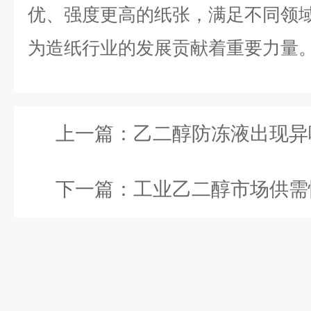
优、强度更高的纸张，满足不同领
为造纸行业的发展贡献着重要力量
上一篇：
乙二醇防冻液出现异味正常
下一篇：
工业乙二醇市场供需情况如何？