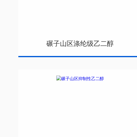
碾子山区涤纶级乙二醇