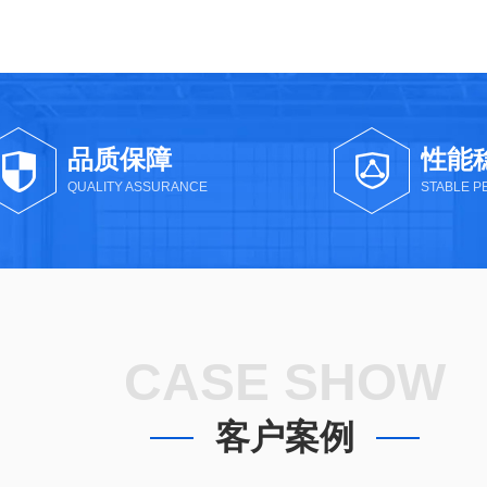
品质保障
性能
QUALITY ASSURANCE
STABLE 
CASE SHOW
客户案例