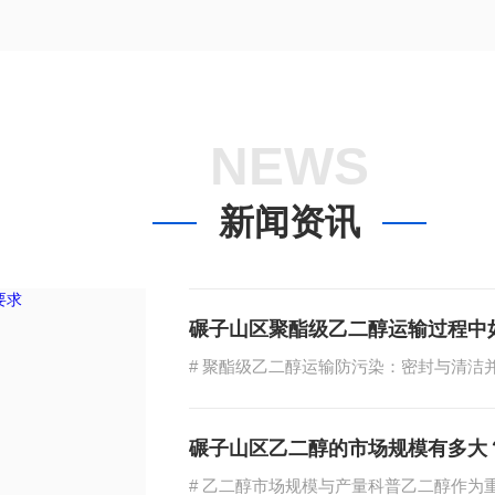
NEWS
新闻资讯
碾子山区聚酯级乙二醇运输过程中
碾子山区乙二醇的市场规模有多大