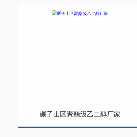
碾子山区聚酯级乙二醇厂家