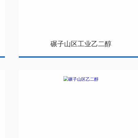
碾子山区工业乙二醇