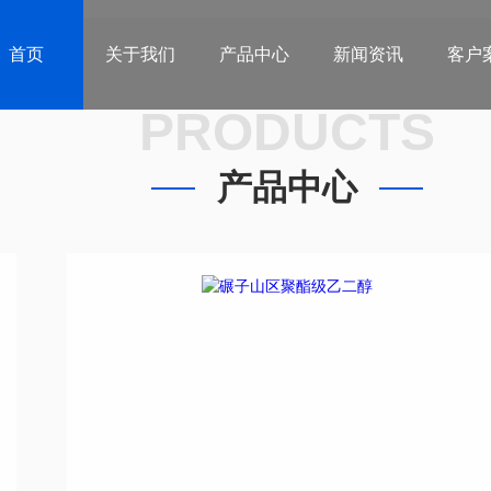
首页
关于我们
产品中心
新闻资讯
客户
PRODUCTS
产品中心