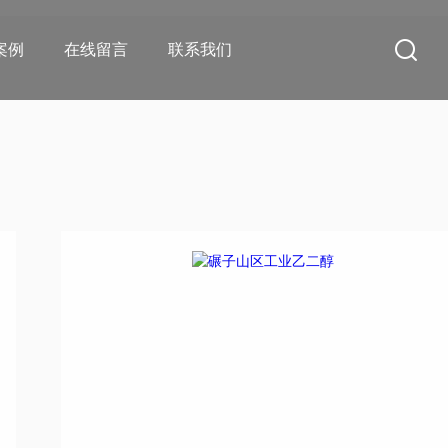
案例
在线留言
联系我们