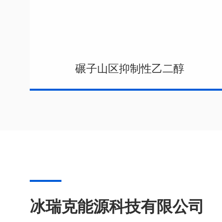
碾子山区抑制性乙二醇
冰瑞克能源科技有限公司