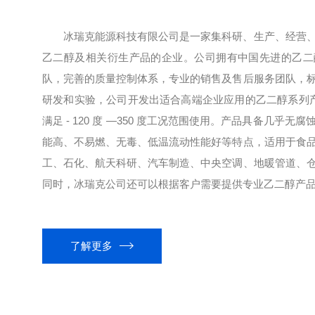
冰瑞克能源科技有限公司是一家集科研、生产、经营
乙二醇及相关衍生产品的企业。公司拥有中国先进的乙二
队，完善的质量控制体系，专业的销售及售后服务团队，
研发和实验，公司开发出适合高端企业应用的乙二醇系列产品
满足 - 120 度 —350 度工况范围使用。产品具备几乎
能高、不易燃、无毒、低温流动性能好等特点，适用于食
工、石化、航天科研、汽车制造、中央空调、地暖管道、
同时，冰瑞克公司还可以根据客户需要提供专业乙二醇产品开
了解更多