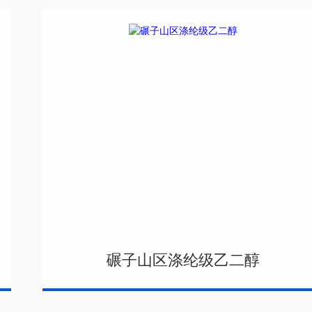
碾子山区涤纶级乙二醇