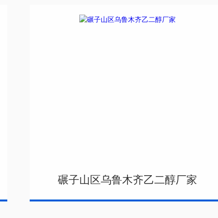
碾子山区乌鲁木齐乙二醇厂家