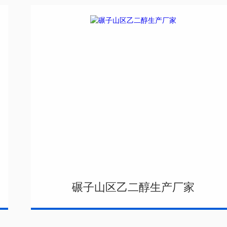
碾子山区乙二醇生产厂家