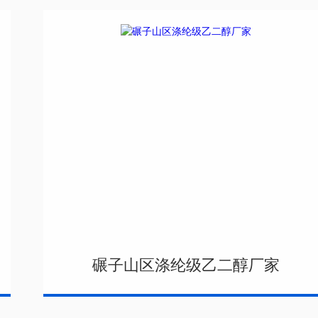
碾子山区涤纶级乙二醇厂家