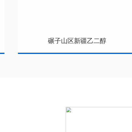
碾子山区新疆乙二醇