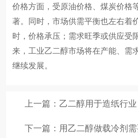
价格方面，受原油价格、煤炭价格
著。同时，市场供需平衡也左右着
时，价格承压；需求旺季或供应受
来，工业乙二醇市场将在产能、需
继续发展。
上一篇：
乙二醇用于造纸行业：增
下一篇：
用乙二醇做载冷剂需要定期更