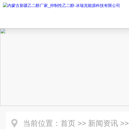
当前位置：
首页
>>
新闻资讯
>