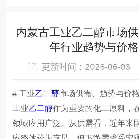
内蒙古工业乙二醇市场供
年行业趋势与价格
更新时间：2026-06-0
# 工业
乙二醇
市场供需、趋势与价
工业
乙二醇
作为重要的化工原料，
领域应用广泛。从供需看，近年来
应整体较为充足，但下游需求受宏