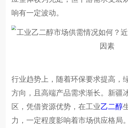
响有一定波动。
行业趋势上，随着环保要求提高，
方向，且高端产品需求渐长。新疆
区，凭借资源优势，在工业
乙二醇
力，一定程度影响着市场供应格局