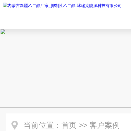
当前位置：
首页
>>
客户案例