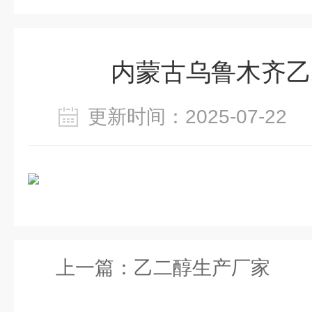
内蒙古乌鲁木齐乙
更新时间：2025-07-2
上一篇：
乙二醇生产厂家