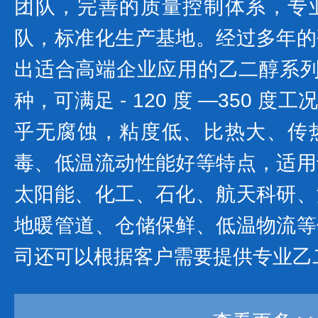
团队，完善的质量控制体系，专
队，标准化生产基地。经过多年的
出适合高端企业应用的乙二醇系列产
种，可满足 - 120 度 —350 
乎无腐蚀，粘度低、比热大、传
毒、低温流动性能好等特点，适用
太阳能、化工、石化、航天科研、
地暖管道、仓储保鲜、低温物流等
司还可以根据客户需要提供专业乙二