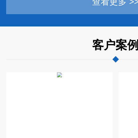
查看更多 >
客户案