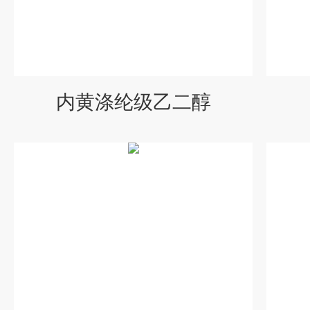
内黄涤纶级乙二醇