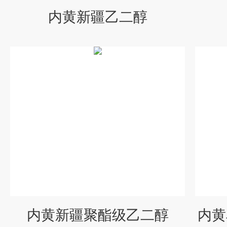
内黄新疆乙二醇
内黄新疆聚酯级乙二醇
内黄