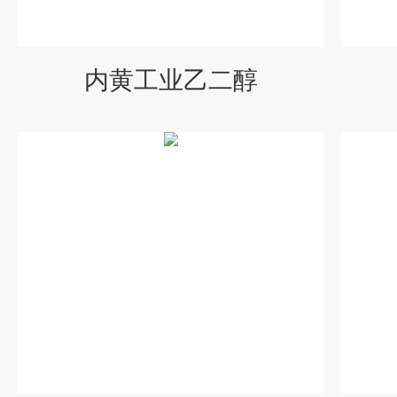
内黄工业乙二醇