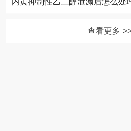
查看更多 >