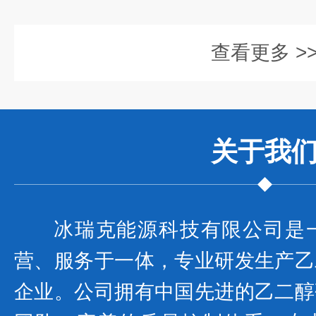
查看更多 >
关于我
冰瑞克能源科技有限公司是
营、服务于一体，专业研发生产乙
企业。公司拥有中国先进的乙二醇