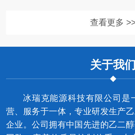
查看更多 >
关于我
冰瑞克能源科技有限公司是
营、服务于一体，专业研发生产乙
企业。公司拥有中国先进的乙二醇