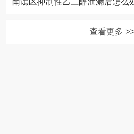
查看更多 >