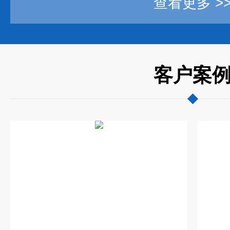
查看更多 >
客户案