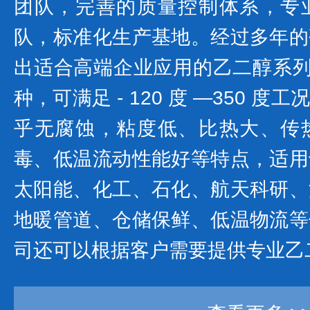
团队，完善的质量控制体系，专
队，标准化生产基地。经过多年的
出适合高端企业应用的乙二醇系列产
种，可满足 - 120 度 —350 
乎无腐蚀，粘度低、比热大、传
毒、低温流动性能好等特点，适用
太阳能、化工、石化、航天科研、
地暖管道、仓储保鲜、低温物流等
司还可以根据客户需要提供专业乙二