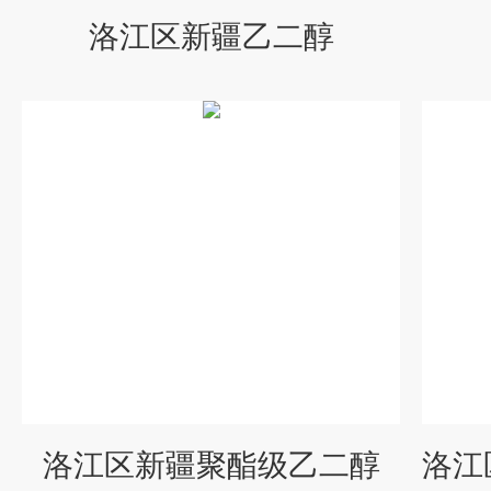
洛江区新疆乙二醇
洛江区新疆聚酯级乙二醇