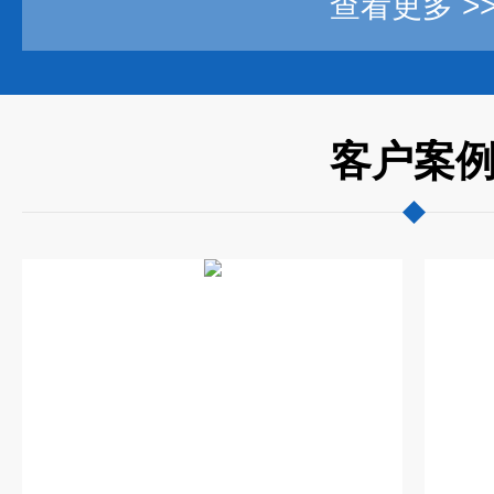
查看更多 >
客户案