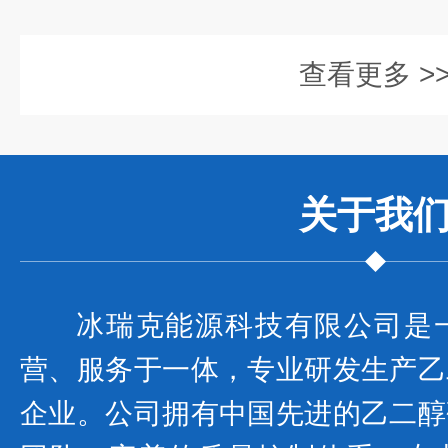
查看更多 >
关于我
冰瑞克能源科技有限公司是
营、服务于一体，专业研发生产乙
企业。公司拥有中国先进的乙二醇