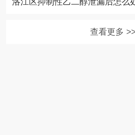
查看更多 >