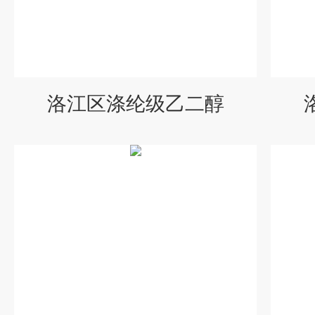
洛江区涤纶级乙二醇