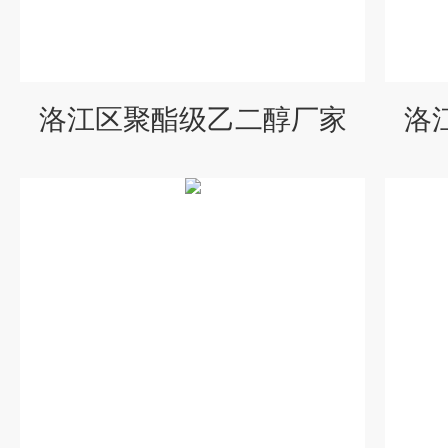
洛江区聚酯级乙二醇厂家
洛