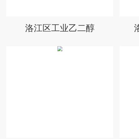
洛江区工业乙二醇