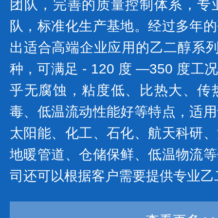
团队，完善的质量控制体系，专
队，标准化生产基地。经过多年的
出适合高端企业应用的乙二醇系列产
种，可满足 - 120 度 —350 
乎无腐蚀，粘度低、比热大、传
毒、低温流动性能好等特点，适用
太阳能、化工、石化、航天科研、
地暖管道、仓储保鲜、低温物流等
司还可以根据客户需要提供专业乙二