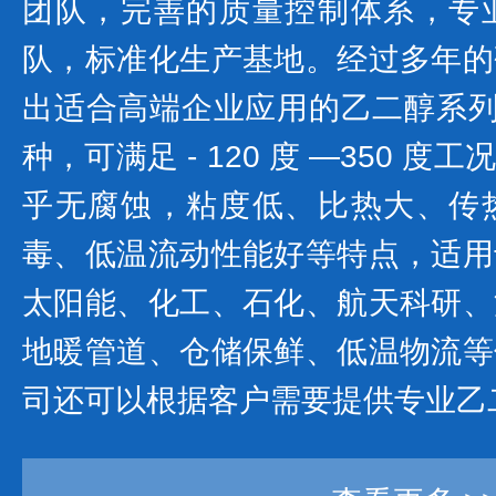
团队，完善的质量控制体系，专
队，标准化生产基地。经过多年的
出适合高端企业应用的乙二醇系列产
种，可满足 - 120 度 —350 
乎无腐蚀，粘度低、比热大、传
毒、低温流动性能好等特点，适用
太阳能、化工、石化、航天科研、
地暖管道、仓储保鲜、低温物流等
司还可以根据客户需要提供专业乙二