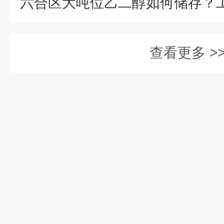
查看更多 >