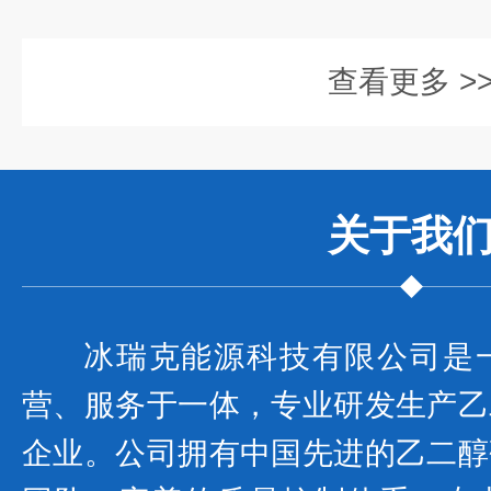
查看更多 >
关于我
冰瑞克能源科技有限公司是
营、服务于一体，专业研发生产乙
企业。公司拥有中国先进的乙二醇