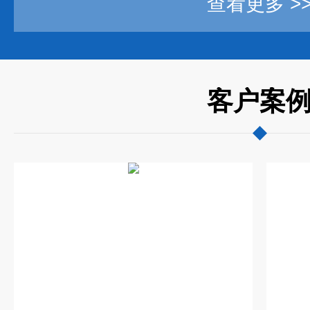
查看更多 >
客户案