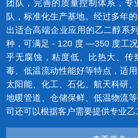
团队，完善的质量控制体系，专
队，标准化生产基地。经过多年的
出适合高端企业应用的乙二醇系列产
种，可满足 - 120 度 —350 
乎无腐蚀，粘度低、比热大、传
毒、低温流动性能好等特点，适用
太阳能、化工、石化、航天科研、
地暖管道、仓储保鲜、低温物流等
司还可以根据客户需要提供专业乙二