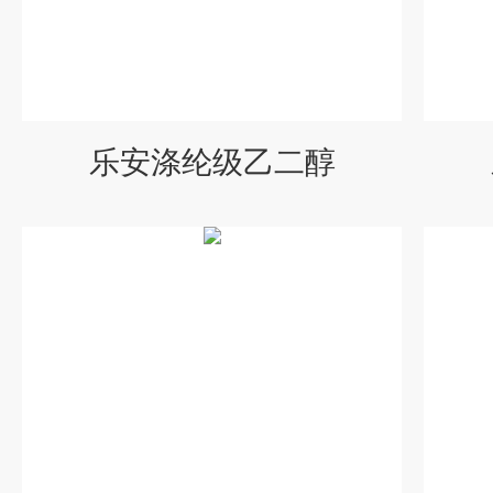
乐安涤纶级乙二醇