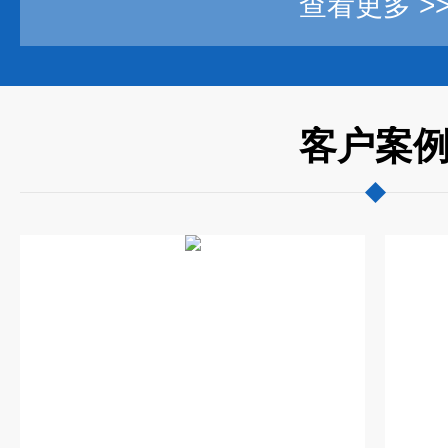
查看更多 >
客户案