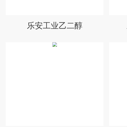
乐安工业乙二醇