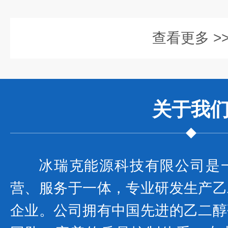
查看更多 >
关于我
冰瑞克能源科技有限公司是
营、服务于一体，专业研发生产乙
企业。公司拥有中国先进的乙二醇