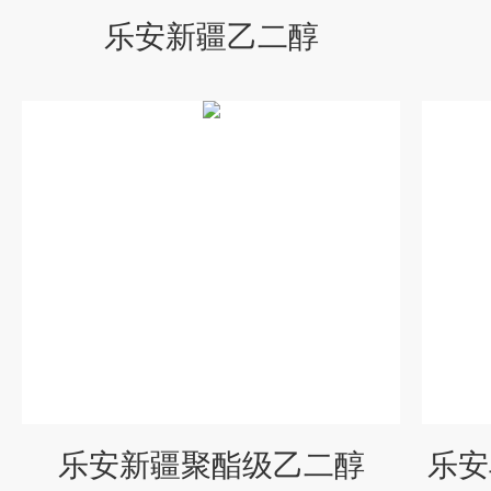
乐安新疆乙二醇
乐安新疆聚酯级乙二醇
乐安