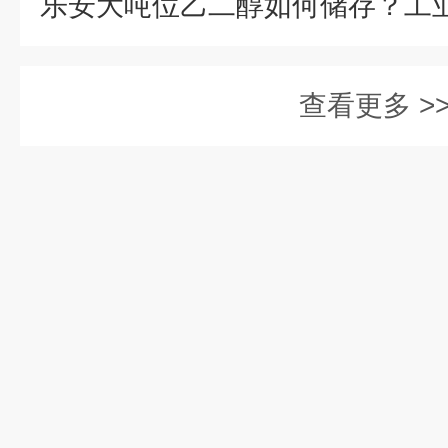
查看更多 >