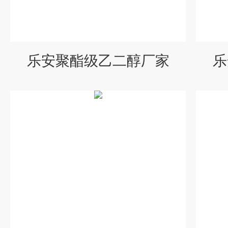
乐安聚酯级乙二醇厂家
乐