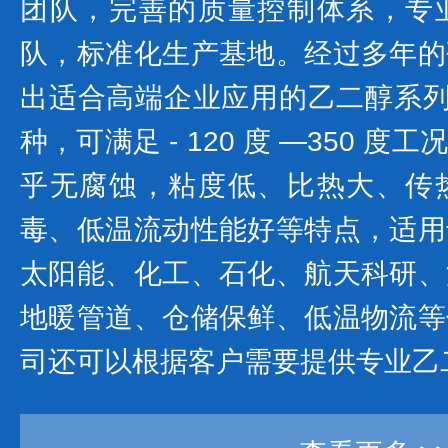
团队，完善的质量控制体系，专
队，标准化生产基地。经过多年的
出适合高端企业应用的乙二醇系列产
种，可满足 - 120 度 —350 
乎无腐蚀，粘度低、比热大、传
毒、低温流动性能好等特点，适用
太阳能、化工、石化、航天科研、
地暖管道、仓储保鲜、低温物流等
司还可以根据客户需要提供专业乙二