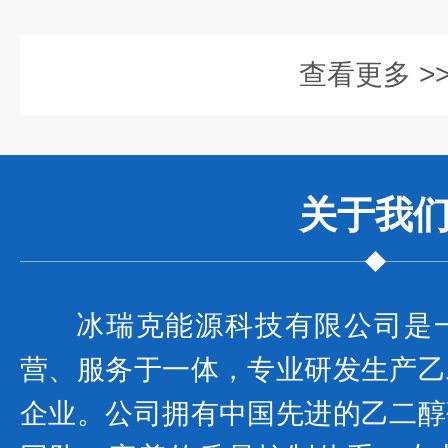
查看更多 >
关于我
冰瑞克能源科技有限公司是
营、服务于一体，专业研发生产乙
企业。公司拥有中国先进的乙二醇