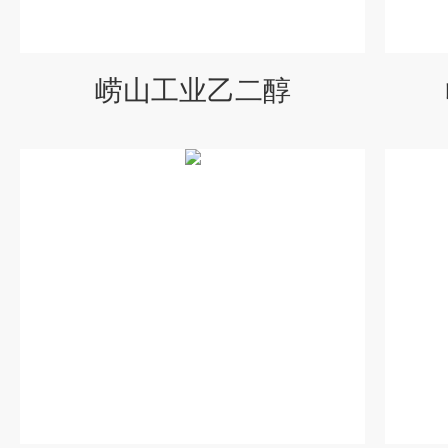
崂山工业乙二醇