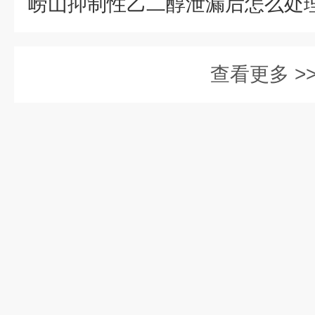
查看更多 >