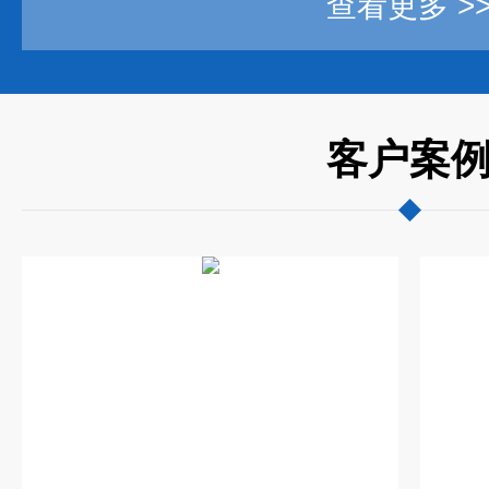
查看更多 >
客户案