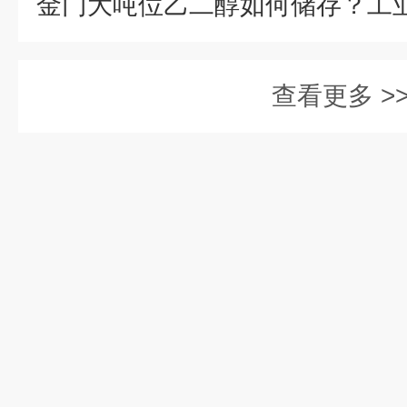
查看更多 >