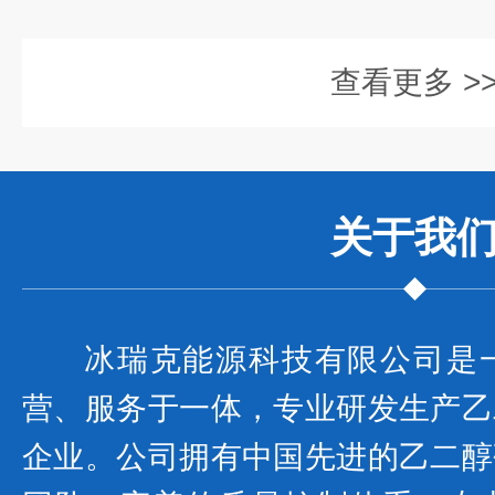
查看更多 >
关于我
冰瑞克能源科技有限公司是
营、服务于一体，专业研发生产乙
企业。公司拥有中国先进的乙二醇