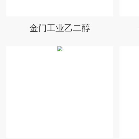
金门工业乙二醇