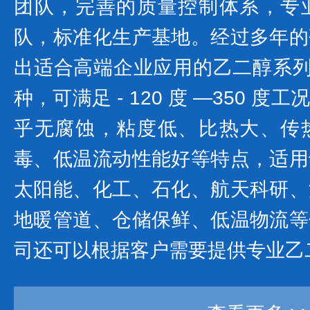
团队，完善的质量控制体系，专
队，标准化生产基地。经过多年的
出适合高端企业应用的乙二醇系列产
种，可满足 - 120 度 —350 
乎无腐蚀，粘度低、比热大、传
毒、低温流动性能好等特点，适用
太阳能、化工、石化、航天科研、
地暖管道、仓储保鲜、低温物流等
司还可以根据客户需要提供专业乙二