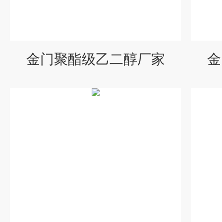
金门聚酯级乙二醇厂家
金