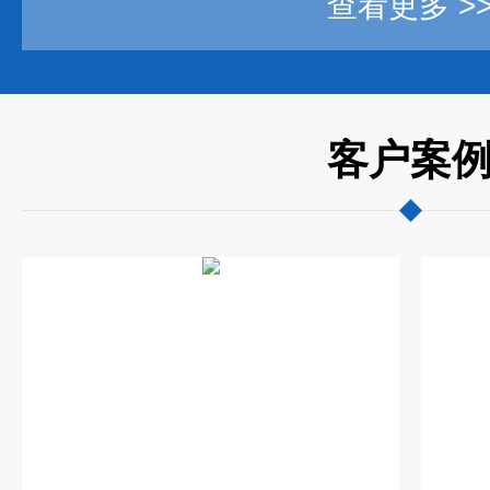
查看更多 >
客户案