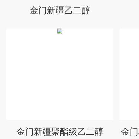
金门新疆乙二醇
金门新疆聚酯级乙二醇
金门