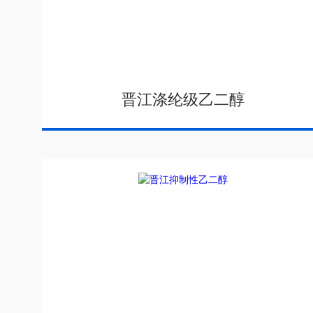
晋江涤纶级乙二醇