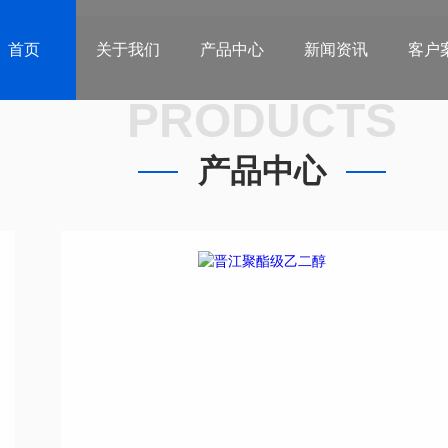
首页
关于我们
产品中心
新闻资讯
客户
PRODUCTS
产品中心