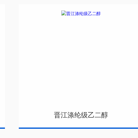
晋江涤纶级乙二醇