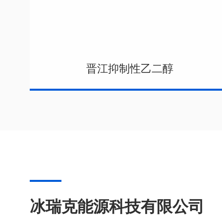
晋江抑制性乙二醇
冰瑞克能源科技有限公司