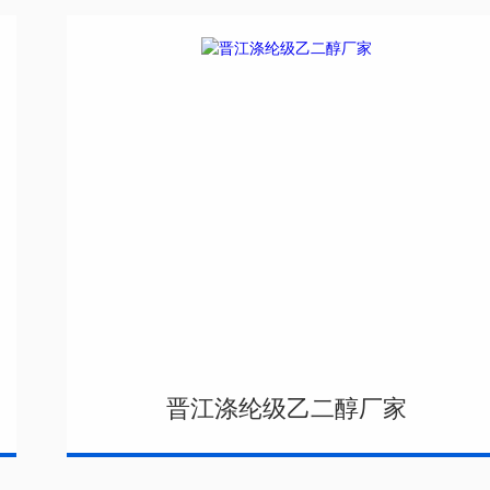
晋江涤纶级乙二醇厂家