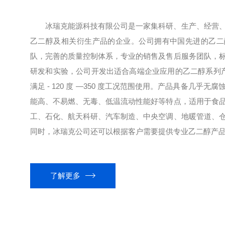
冰瑞克能源科技有限公司是一家集科研、生产、经营
乙二醇及相关衍生产品的企业。公司拥有中国先进的乙二
队，完善的质量控制体系，专业的销售及售后服务团队，
研发和实验，公司开发出适合高端企业应用的乙二醇系列产品
满足 - 120 度 —350 度工况范围使用。产品具备几乎
能高、不易燃、无毒、低温流动性能好等特点，适用于食
工、石化、航天科研、汽车制造、中央空调、地暖管道、
同时，冰瑞克公司还可以根据客户需要提供专业乙二醇产品开
了解更多