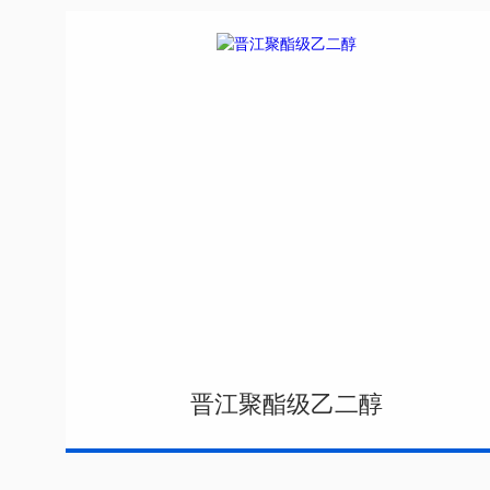
晋江聚酯级乙二醇