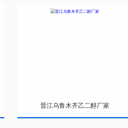
晋江乌鲁木齐乙二醇厂家