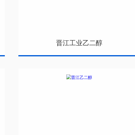
晋江工业乙二醇