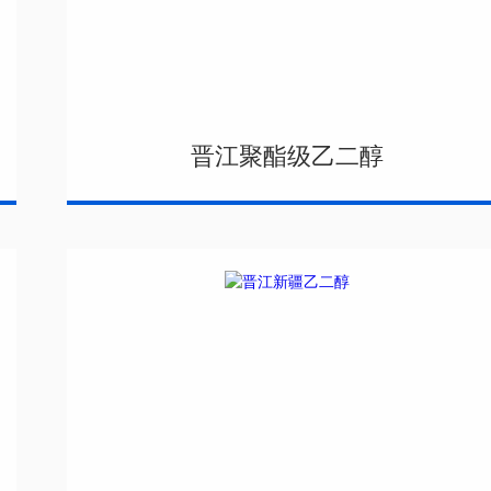
晋江聚酯级乙二醇