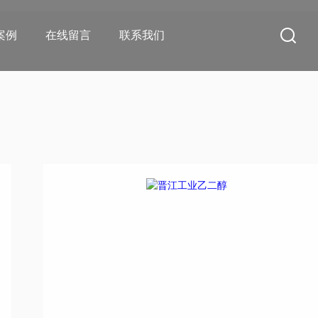
案例
在线留言
联系我们