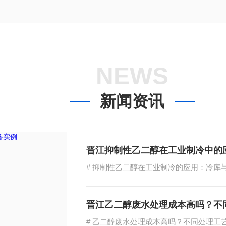
NEWS
新闻资讯
晋江抑制性乙二醇在工业制冷中的
晋江乙二醇废水处理成本高吗？不同