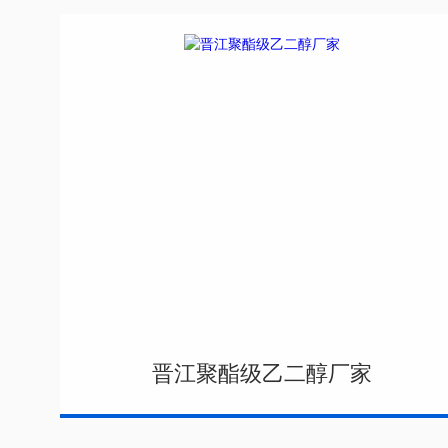
晋江聚酯级乙二醇厂家