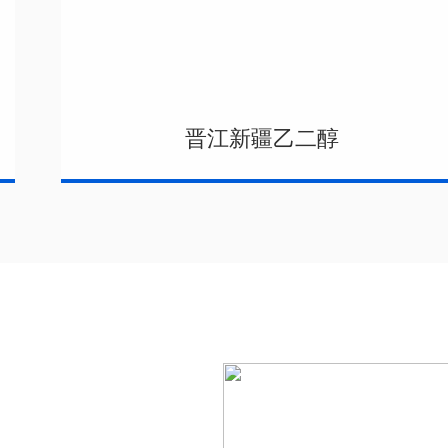
晋江新疆乙二醇