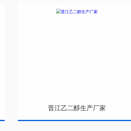
晋江乙二醇生产厂家