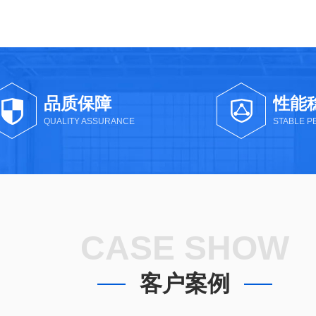
品质保障
性能
QUALITY ASSURANCE
STABLE 
CASE SHOW
客户案例