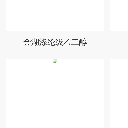
金湖涤纶级乙二醇