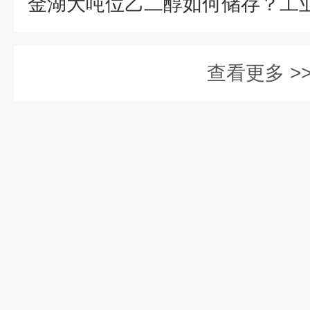
查看更多 >