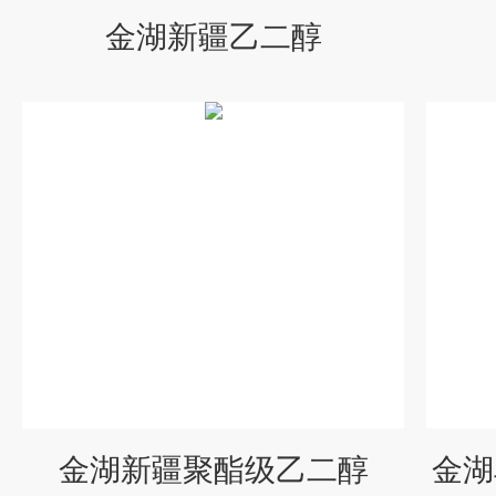
金湖新疆乙二醇
金湖新疆聚酯级乙二醇
金湖