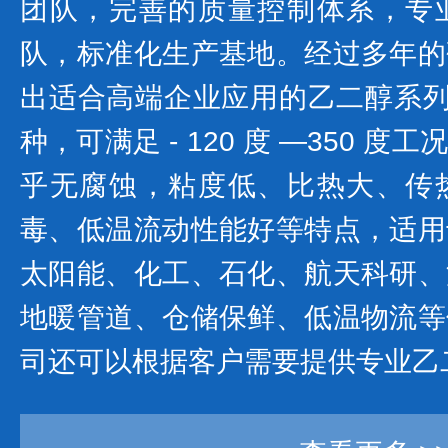
团队，完善的质量控制体系，专
队，标准化生产基地。经过多年的
出适合高端企业应用的乙二醇系列产
种，可满足 - 120 度 —350 
乎无腐蚀，粘度低、比热大、传
毒、低温流动性能好等特点，适用
太阳能、化工、石化、航天科研、
地暖管道、仓储保鲜、低温物流等
司还可以根据客户需要提供专业乙二