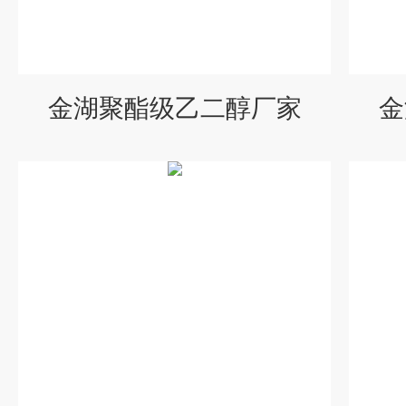
金湖聚酯级乙二醇厂家
金