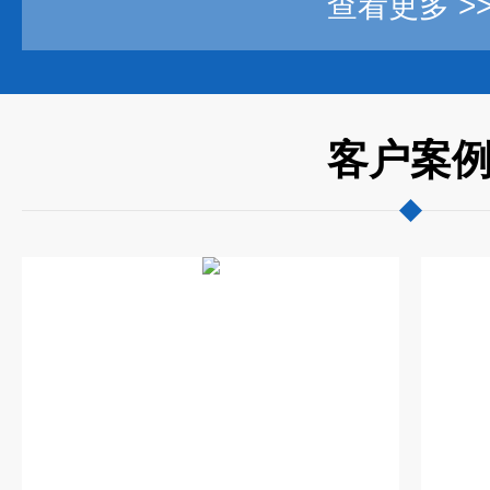
查看更多 >
客户案