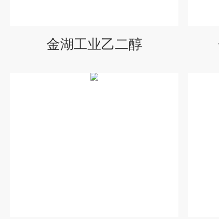
金湖工业乙二醇