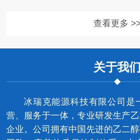
查看更多 >
关于我
冰瑞克能源科技有限公司是
营、服务于一体，专业研发生产乙
企业。公司拥有中国先进的乙二醇