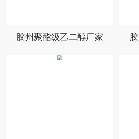
胶州聚酯级乙二醇厂家
胶