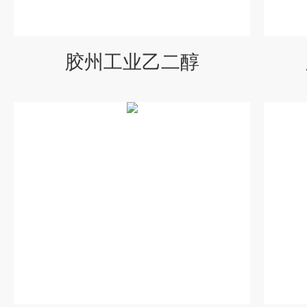
胶州工业乙二醇