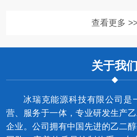
查看更多 >
关于我
冰瑞克能源科技有限公司是
营、服务于一体，专业研发生产乙
企业。公司拥有中国先进的乙二醇