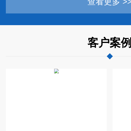
查看更多 >
客户案