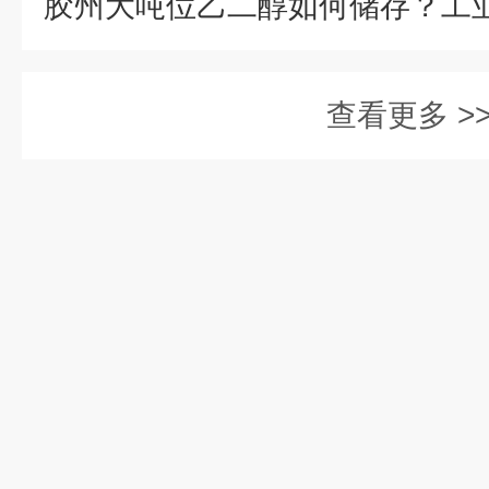
查看更多 >