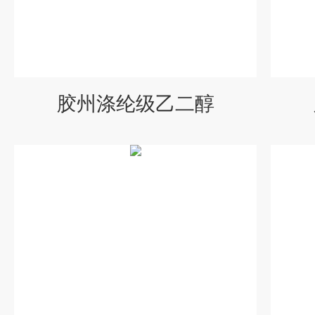
胶州涤纶级乙二醇