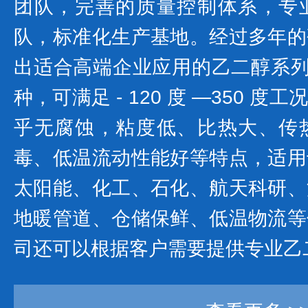
团队，完善的质量控制体系，专
队，标准化生产基地。经过多年的
出适合高端企业应用的乙二醇系列产
种，可满足 - 120 度 —350 
乎无腐蚀，粘度低、比热大、传
毒、低温流动性能好等特点，适用
太阳能、化工、石化、航天科研、
地暖管道、仓储保鲜、低温物流等
司还可以根据客户需要提供专业乙二