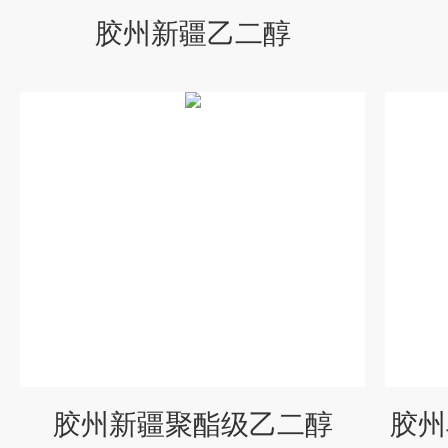
胶州新疆乙二醇
胶州新疆聚酯级乙二醇
胶州