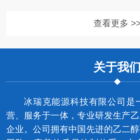
查看更多 >
关于我
冰瑞克能源科技有限公司是
营、服务于一体，专业研发生产乙
企业。公司拥有中国先进的乙二醇