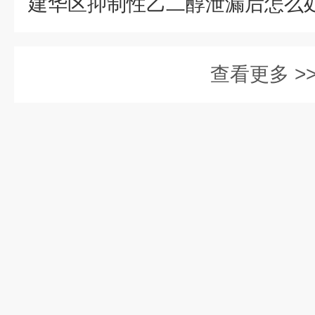
查看更多 >