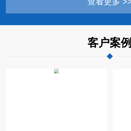
查看更多 >
客户案