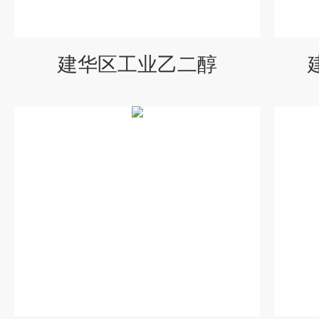
建华区工业乙二醇