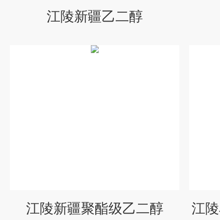
江陵新疆乙二醇
江陵新疆聚酯级乙二醇
江陵