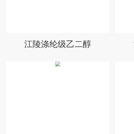
江陵涤纶级乙二醇