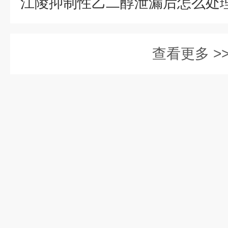
查看更多 >