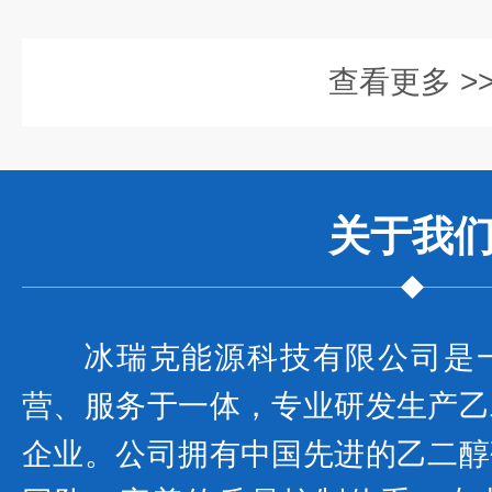
查看更多 >
关于我
冰瑞克能源科技有限公司是
营、服务于一体，专业研发生产乙
企业。公司拥有中国先进的乙二醇