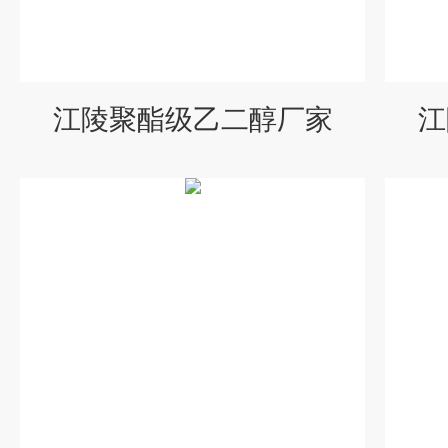
江陵聚酯级乙二醇厂家
江