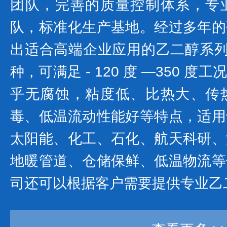
团队，完善的质量控制体系，专
队，标准化生产基地。经过多年的
出适合高端企业应用的乙二醇系列产
种，可满足 - 120 度 —350 
乎无腐蚀，粘度低、比热大、传
毒、低温流动性能好等特点，适用
太阳能、化工、石化、航天科研、
地暖管道、仓储保鲜、低温物流等
司还可以根据客户需要提供专业乙二