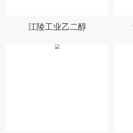
江陵工业乙二醇