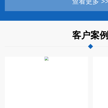
查看更多 >
客户案