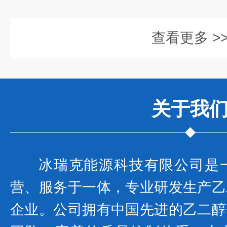
查看更多 >
关于我
冰瑞克能源科技有限公司是
营、服务于一体，专业研发生产乙
企业。公司拥有中国先进的乙二醇