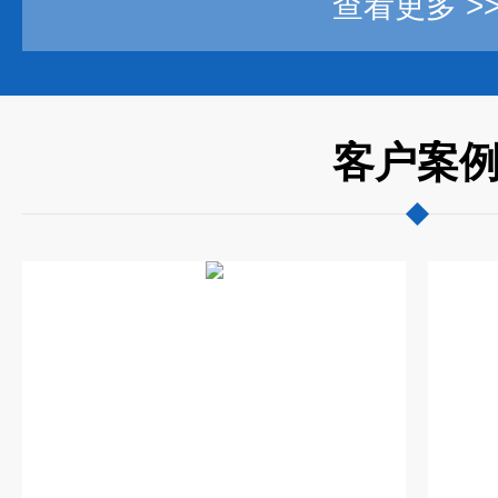
查看更多 >
客户案