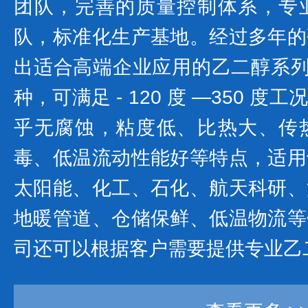
团队，完善的质量控制体系，专
队，标准化生产基地。经过多年的
出适合高端企业应用的乙二醇系列产
种，可满足 - 120 度 —350 
乎无腐蚀，粘度低、比热大、传
毒、低温流动性能好等特点，适用
太阳能、化工、石化、航天科研、
地暖管道、仓储保鲜、低温物流等
司还可以根据客户需要提供专业乙二