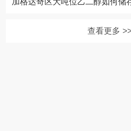
查看更多 >