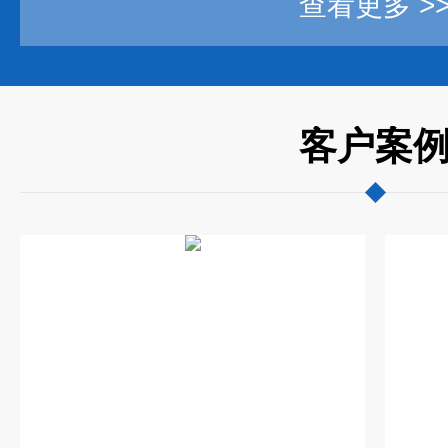
查看更多 >
客户案