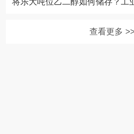
查看更多 >