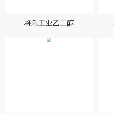
将乐工业乙二醇