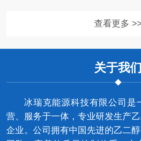
查看更多 >
关于我
冰瑞克能源科技有限公司是
营、服务于一体，专业研发生产乙
企业。公司拥有中国先进的乙二醇