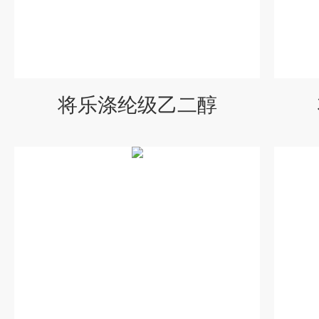
将乐涤纶级乙二醇