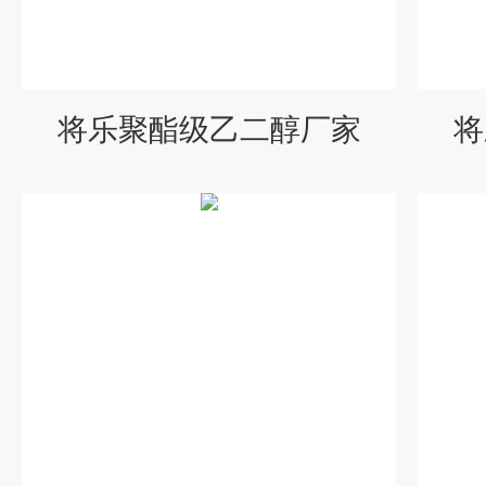
将乐聚酯级乙二醇厂家
将