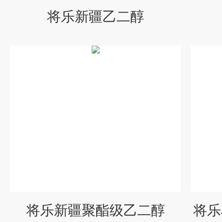
将乐新疆乙二醇
将乐新疆聚酯级乙二醇
将乐