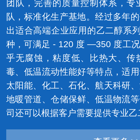
团队，完善的质量控制体系，专
队，标准化生产基地。经过多年的
出适合高端企业应用的乙二醇系列产
种，可满足 - 120 度 —350 
乎无腐蚀，粘度低、比热大、传
毒、低温流动性能好等特点，适用
太阳能、化工、石化、航天科研、
地暖管道、仓储保鲜、低温物流等
司还可以根据客户需要提供专业乙二