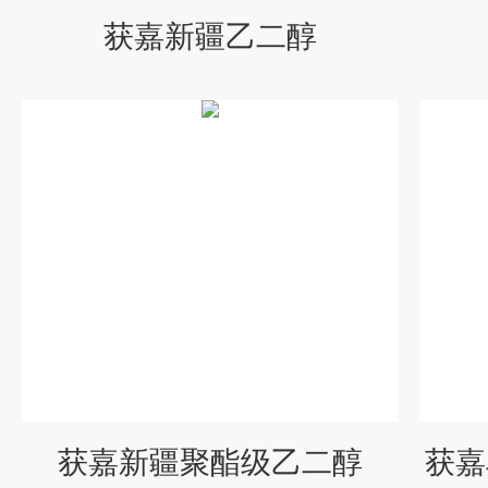
获嘉新疆乙二醇
获嘉新疆聚酯级乙二醇
获嘉