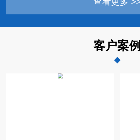
查看更多 >
客户案