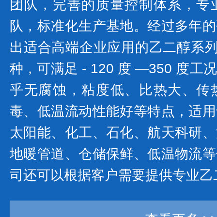
团队，完善的质量控制体系，专
队，标准化生产基地。经过多年的
出适合高端企业应用的乙二醇系列产
种，可满足 - 120 度 —350 
乎无腐蚀，粘度低、比热大、传
毒、低温流动性能好等特点，适用
太阳能、化工、石化、航天科研、
地暖管道、仓储保鲜、低温物流等
司还可以根据客户需要提供专业乙二