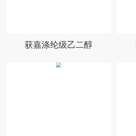
获嘉涤纶级乙二醇