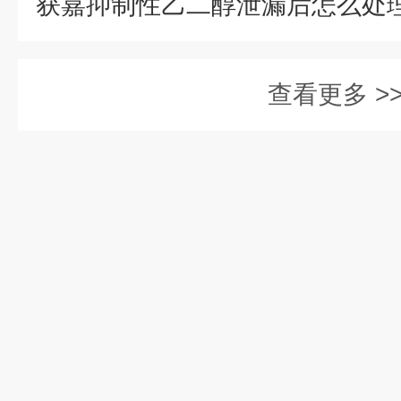
查看更多 >