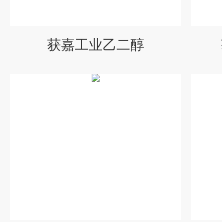
获嘉工业乙二醇