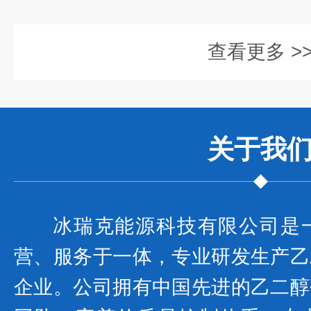
查看更多 >
关于我
冰瑞克能源科技有限公司是
营、服务于一体，专业研发生产乙
企业。公司拥有中国先进的乙二醇