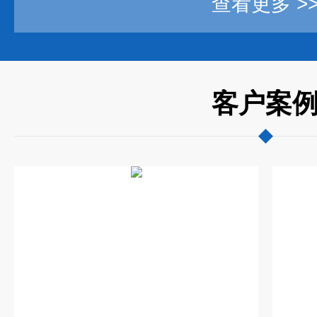
查看更多 >
客户案