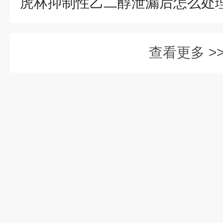
查看更多 >