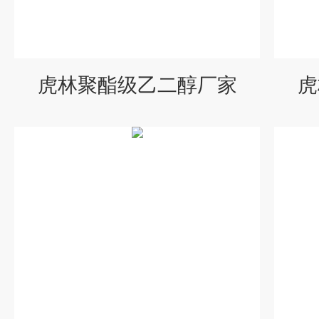
虎林聚酯级乙二醇厂家
虎