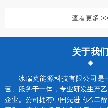
查看更多 >
关于我
冰瑞克能源科技有限公司是
营、服务于一体，专业研发生产乙
企业。公司拥有中国先进的乙二醇