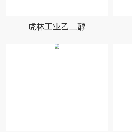
虎林工业乙二醇