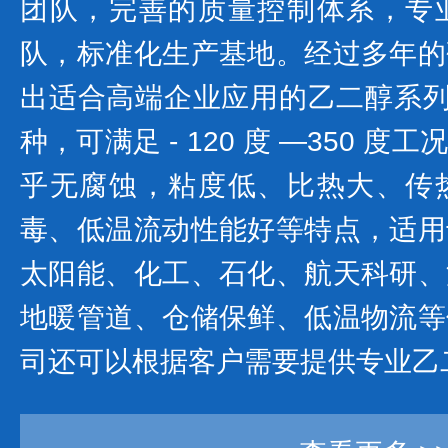
团队，完善的质量控制体系，专
队，标准化生产基地。经过多年的
出适合高端企业应用的乙二醇系列产
种，可满足 - 120 度 —350 
乎无腐蚀，粘度低、比热大、传
毒、低温流动性能好等特点，适用
太阳能、化工、石化、航天科研、
地暖管道、仓储保鲜、低温物流等
司还可以根据客户需要提供专业乙二