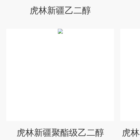
虎林新疆乙二醇
虎林新疆聚酯级乙二醇
虎林