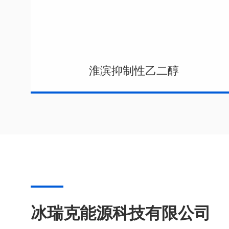
淮滨抑制性乙二醇
冰瑞克能源科技有限公司