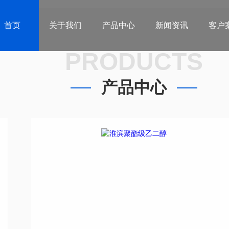
首页
关于我们
产品中心
新闻资讯
客户
PRODUCTS
产品中心