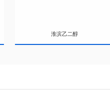
淮滨乙二醇