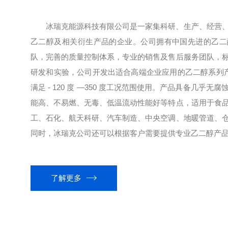
冰瑞克能源科技有限公司是一家集科研、生产、经营
乙二醇及相关衍生产品的企业。公司拥有中国先进的乙二
队，完善的质量控制体系，专业的销售及售后服务团队，
研发和实验，公司开发出适合高端企业应用的乙二醇系列产品
满足 - 120 度 —350 度工况范围使用。产品具备几乎
能高、不易燃、无毒、低温流动性能好等特点，适用于食
工、石化、航天科研、汽车制造、中央空调、地暖管道、
同时，冰瑞克公司还可以根据客户需要提供专业乙二醇产品开
了解更多