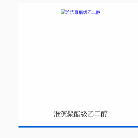
淮滨聚酯级乙二醇