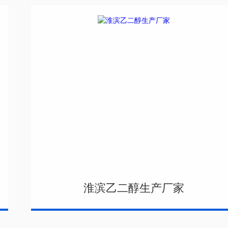
淮滨乙二醇生产厂家