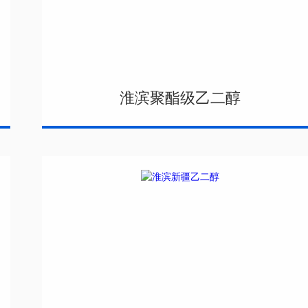
淮滨聚酯级乙二醇