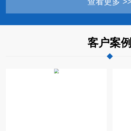
查看更多 >
客户案