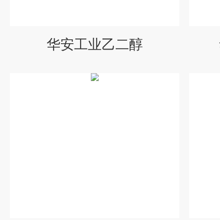
华安工业乙二醇