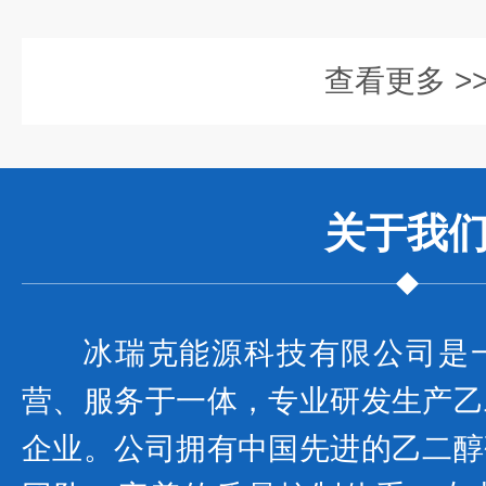
查看更多 >
关于我
冰瑞克能源科技有限公司是
营、服务于一体，专业研发生产乙
企业。公司拥有中国先进的乙二醇