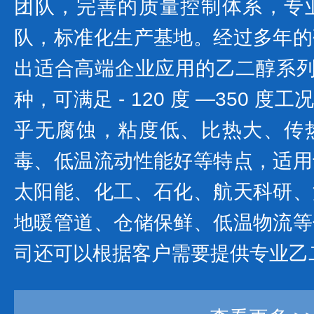
团队，完善的质量控制体系，专
队，标准化生产基地。经过多年的
出适合高端企业应用的乙二醇系列产
种，可满足 - 120 度 —350 
乎无腐蚀，粘度低、比热大、传
毒、低温流动性能好等特点，适用
太阳能、化工、石化、航天科研、
地暖管道、仓储保鲜、低温物流等
司还可以根据客户需要提供专业乙二