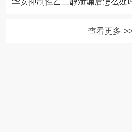
查看更多 >