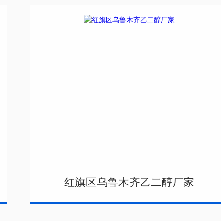
红旗区乌鲁木齐乙二醇厂家