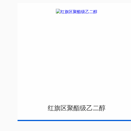
红旗区聚酯级乙二醇