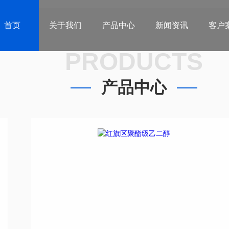
首页
关于我们
产品中心
新闻资讯
客户
PRODUCTS
产品中心