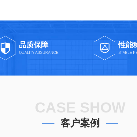
品质保障
性能
QUALITY ASSURANCE
STABLE 
CASE SHOW
客户案例