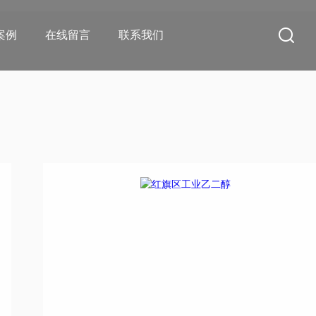
案例
在线留言
联系我们