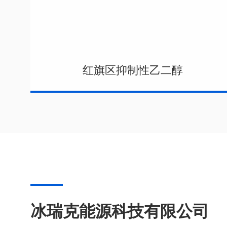
红旗区抑制性乙二醇
冰瑞克能源科技有限公司