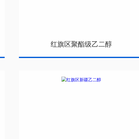
红旗区聚酯级乙二醇