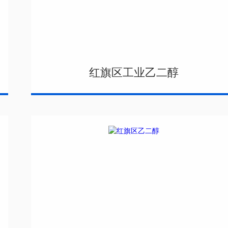
红旗区工业乙二醇