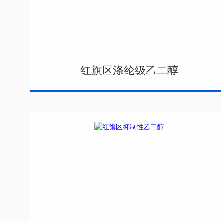
红旗区涤纶级乙二醇