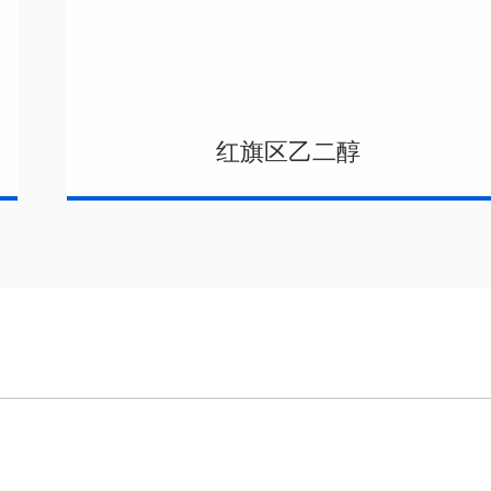
红旗区乙二醇