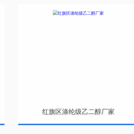
红旗区涤纶级乙二醇厂家