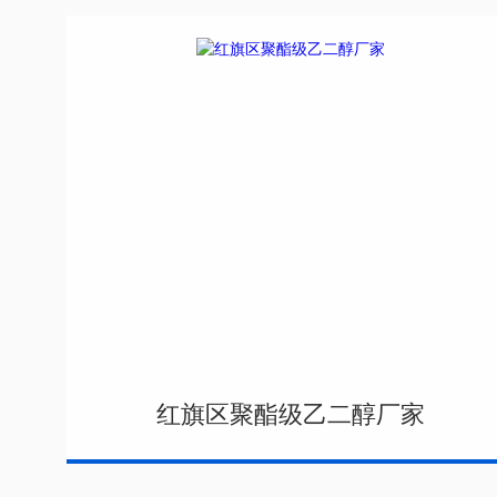
红旗区聚酯级乙二醇厂家