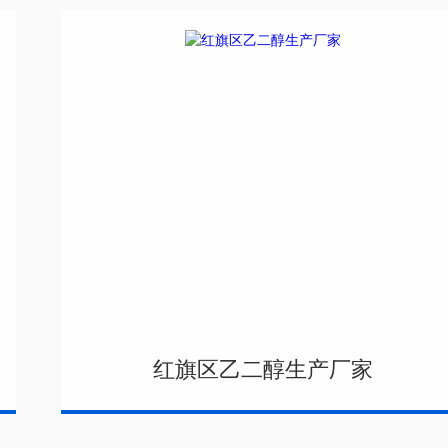
红旗区乙二醇生产厂家