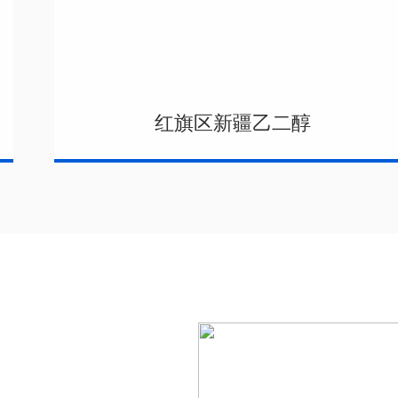
红旗区新疆乙二醇