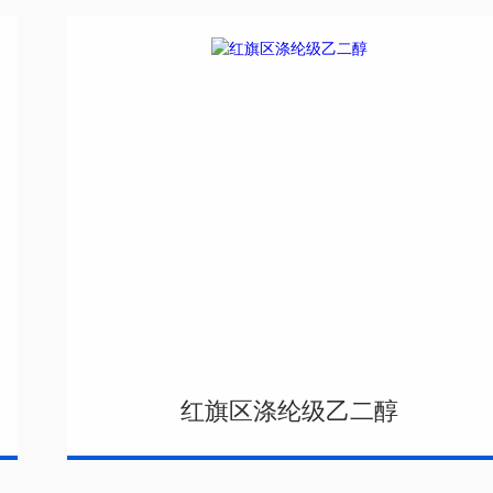
红旗区涤纶级乙二醇