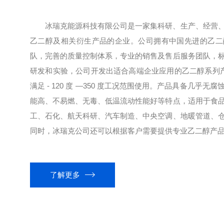
冰瑞克能源科技有限公司是一家集科研、生产、经营
乙二醇及相关衍生产品的企业。公司拥有中国先进的乙二
队，完善的质量控制体系，专业的销售及售后服务团队，
研发和实验，公司开发出适合高端企业应用的乙二醇系列产品
满足 - 120 度 —350 度工况范围使用。产品具备几乎
能高、不易燃、无毒、低温流动性能好等特点，适用于食
工、石化、航天科研、汽车制造、中央空调、地暖管道、
同时，冰瑞克公司还可以根据客户需要提供专业乙二醇产品开
了解更多