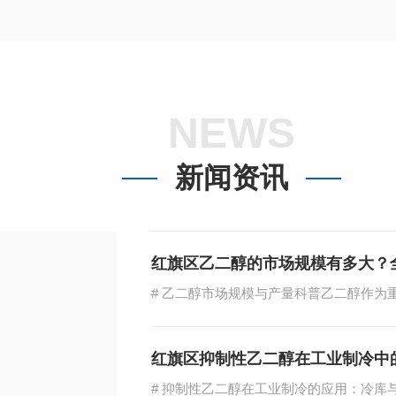
NEWS
新闻资讯
红旗区乙二醇的市场规模有多大？
红旗区抑制性乙二醇在工业制冷中