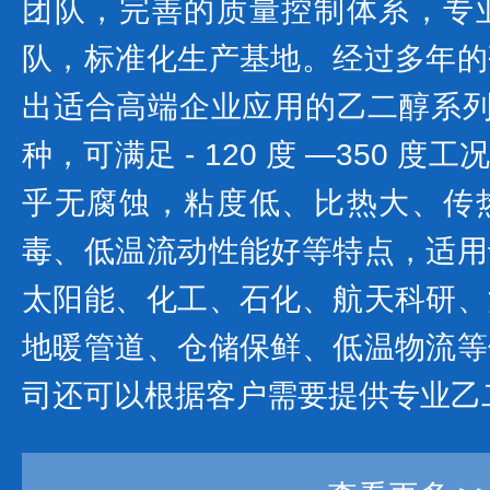
团队，完善的质量控制体系，专
队，标准化生产基地。经过多年的
出适合高端企业应用的乙二醇系列产
种，可满足 - 120 度 —350 
乎无腐蚀，粘度低、比热大、传
毒、低温流动性能好等特点，适用
太阳能、化工、石化、航天科研、
地暖管道、仓储保鲜、低温物流等
司还可以根据客户需要提供专业乙二