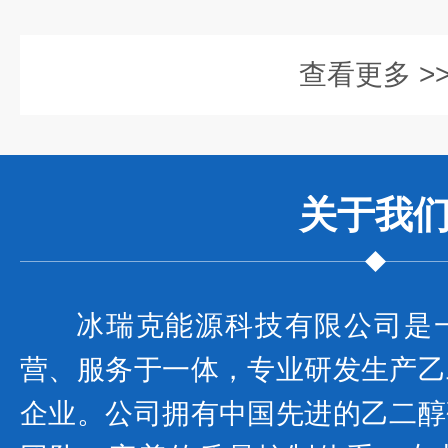
查看更多 >
关于我
冰瑞克能源科技有限公司是
营、服务于一体，专业研发生产乙
企业。公司拥有中国先进的乙二醇