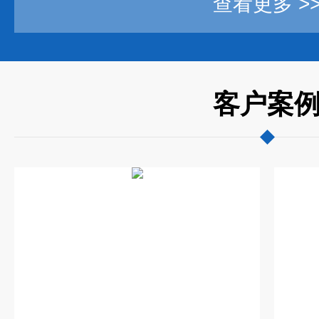
查看更多 >
客户案