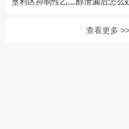
查看更多 >