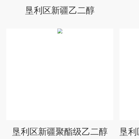
垦利区新疆乙二醇
垦利区新疆聚酯级乙二醇