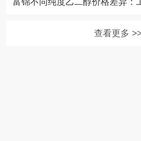
查看更多 >