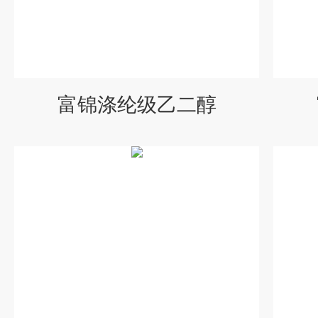
富锦涤纶级乙二醇