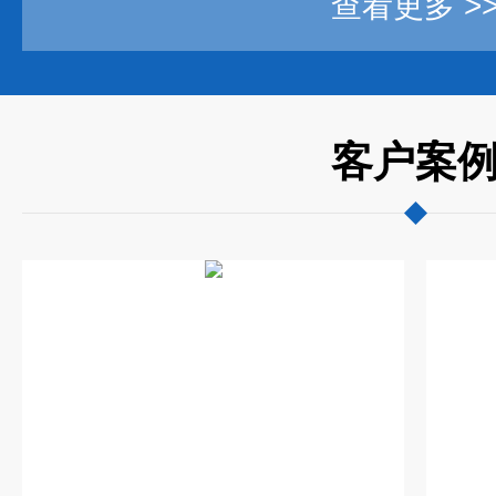
查看更多 >
客户案