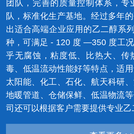
团队，完善的质量控制体系，专
队，标准化生产基地。经过多年的
出适合高端企业应用的乙二醇系列产
种，可满足 - 120 度 —350 
乎无腐蚀，粘度低、比热大、传
毒、低温流动性能好等特点，适用
太阳能、化工、石化、航天科研、
地暖管道、仓储保鲜、低温物流等
司还可以根据客户需要提供专业乙二