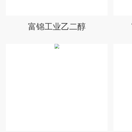
富锦工业乙二醇