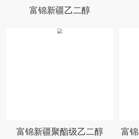
富锦新疆乙二醇
富锦新疆聚酯级乙二醇
富锦