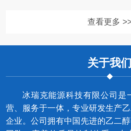
查看更多 >
关于我
冰瑞克能源科技有限公司是
营、服务于一体，专业研发生产乙
企业。公司拥有中国先进的乙二醇