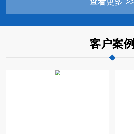
查看更多 >
客户案