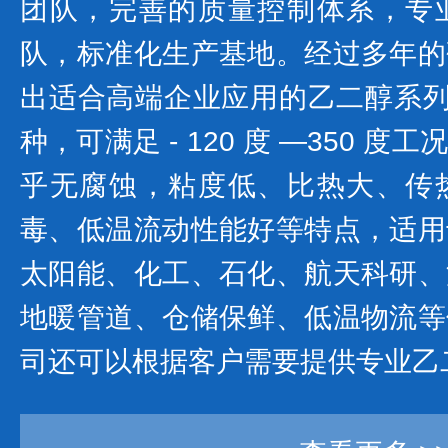
团队，完善的质量控制体系，专
队，标准化生产基地。经过多年的
出适合高端企业应用的乙二醇系列产
种，可满足 - 120 度 —350 
乎无腐蚀，粘度低、比热大、传
毒、低温流动性能好等特点，适用
太阳能、化工、石化、航天科研、
地暖管道、仓储保鲜、低温物流等
司还可以根据客户需要提供专业乙二