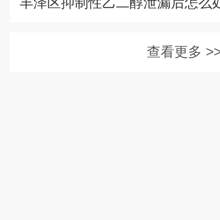
查看更多 >