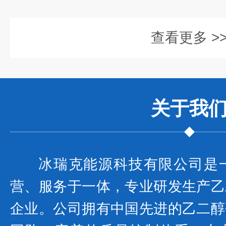
查看更多 >
关于我
冰瑞克能源科技有限公司是
营、服务于一体，专业研发生产乙
企业。公司拥有中国先进的乙二醇