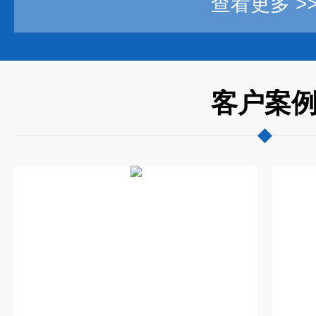
查看更多 >
客户案