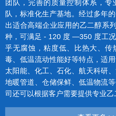
团队，完善的质量控制体系，专
队，标准化生产基地。经过多年的
出适合高端企业应用的乙二醇系列产
种，可满足 - 120 度 —350 
乎无腐蚀，粘度低、比热大、传
毒、低温流动性能好等特点，适用
太阳能、化工、石化、航天科研、
地暖管道、仓储保鲜、低温物流等
司还可以根据客户需要提供专业乙二