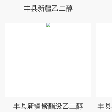
丰县新疆乙二醇
丰县新疆聚酯级乙二醇
丰县