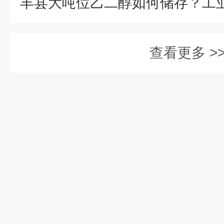
查看更多 >