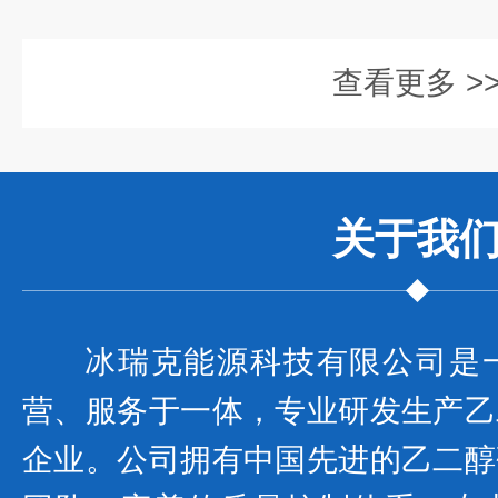
查看更多 >
关于我
冰瑞克能源科技有限公司是
营、服务于一体，专业研发生产乙
企业。公司拥有中国先进的乙二醇