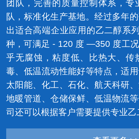
团队，完善的质量控制体系，专
队，标准化生产基地。经过多年的
出适合高端企业应用的乙二醇系列产
种，可满足 - 120 度 —350 
乎无腐蚀，粘度低、比热大、传
毒、低温流动性能好等特点，适用
太阳能、化工、石化、航天科研、
地暖管道、仓储保鲜、低温物流等
司还可以根据客户需要提供专业乙二