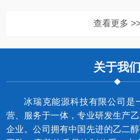
查看更多 >
关于我
冰瑞克能源科技有限公司是
营、服务于一体，专业研发生产乙
企业。公司拥有中国先进的乙二醇