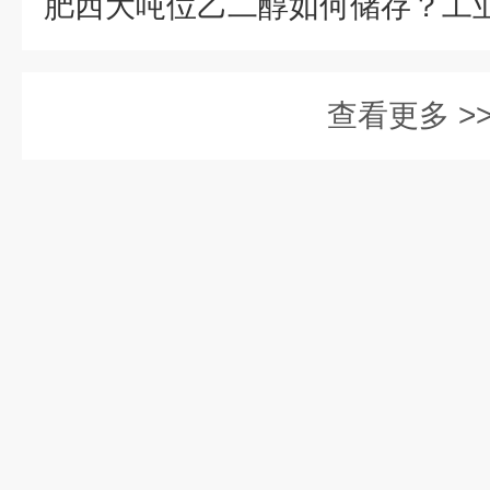
查看更多 >