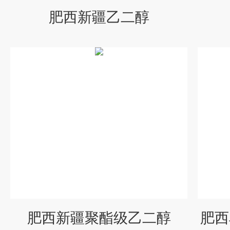
肥西新疆乙二醇
肥西新疆聚酯级乙二醇
肥西