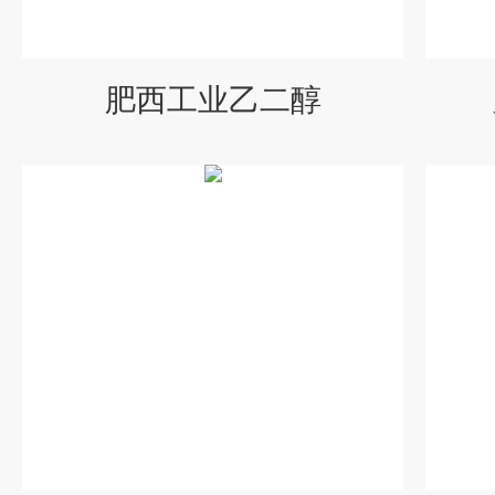
肥西工业乙二醇