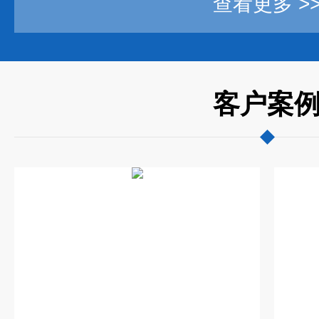
查看更多 >
客户案