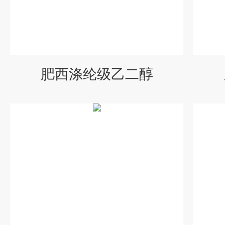
肥西涤纶级乙二醇