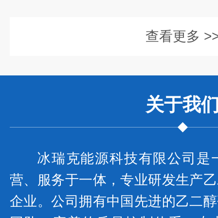
查看更多 >
关于我
冰瑞克能源科技有限公司是
营、服务于一体，专业研发生产乙
企业。公司拥有中国先进的乙二醇