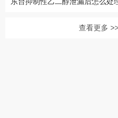
查看更多 >