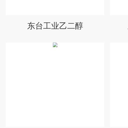
东台工业乙二醇