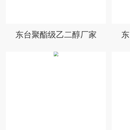
东台聚酯级乙二醇厂家
东