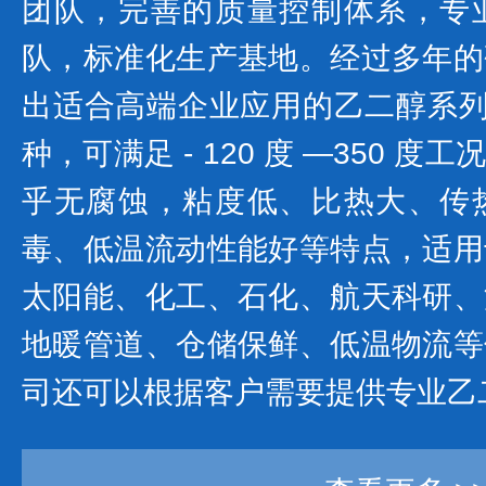
团队，完善的质量控制体系，专
队，标准化生产基地。经过多年的
出适合高端企业应用的乙二醇系列产
种，可满足 - 120 度 —350 
乎无腐蚀，粘度低、比热大、传
毒、低温流动性能好等特点，适用
太阳能、化工、石化、航天科研、
地暖管道、仓储保鲜、低温物流等
司还可以根据客户需要提供专业乙二