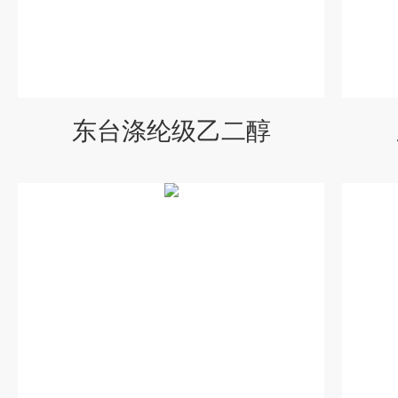
东台涤纶级乙二醇