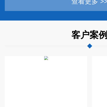
查看更多 >
客户案