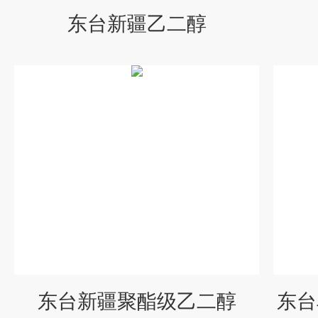
东台新疆乙二醇
东台新疆聚酯级乙二醇
东台