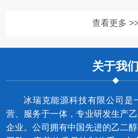
查看更多 >
关于我
冰瑞克能源科技有限公司是
营、服务于一体，专业研发生产乙
企业。公司拥有中国先进的乙二醇