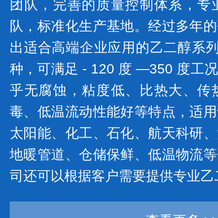
团队，完善的质量控制体系，专
队，标准化生产基地。经过多年的
出适合高端企业应用的乙二醇系列产
种，可满足 - 120 度 —350 
乎无腐蚀，粘度低、比热大、传
毒、低温流动性能好等特点，适用
太阳能、化工、石化、航天科研、
地暖管道、仓储保鲜、低温物流等
司还可以根据客户需要提供专业乙二