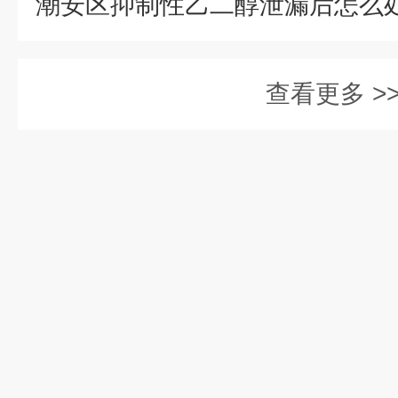
查看更多 >