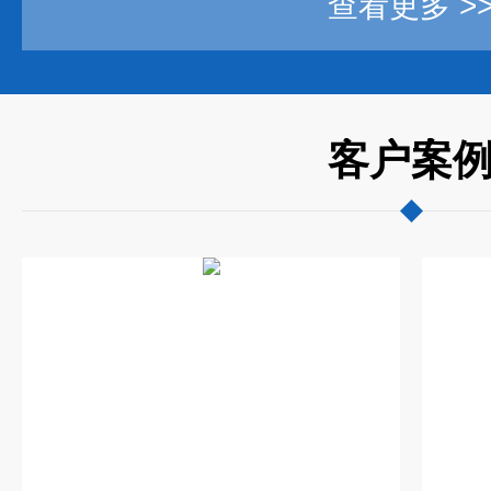
查看更多 >
客户案