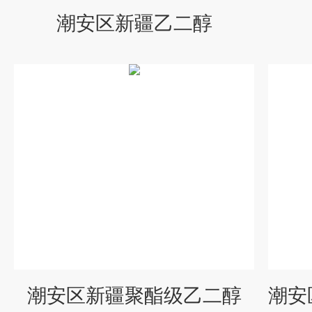
潮安区新疆乙二醇
潮安区新疆聚酯级乙二醇