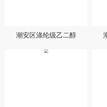
潮安区涤纶级乙二醇