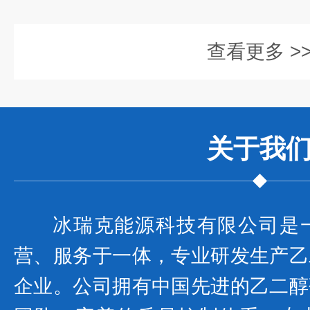
查看更多 >
关于我
冰瑞克能源科技有限公司是
营、服务于一体，专业研发生产乙
企业。公司拥有中国先进的乙二醇