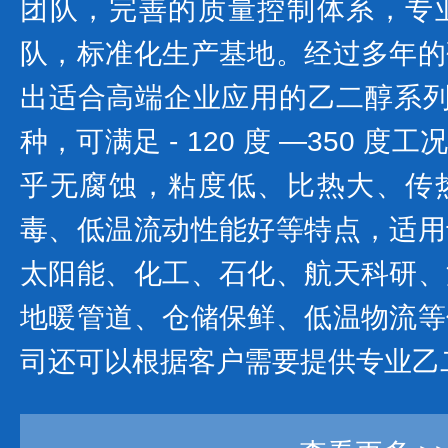
团队，完善的质量控制体系，专
队，标准化生产基地。经过多年的
出适合高端企业应用的乙二醇系列产
种，可满足 - 120 度 —350 
乎无腐蚀，粘度低、比热大、传
毒、低温流动性能好等特点，适用
太阳能、化工、石化、航天科研、
地暖管道、仓储保鲜、低温物流等
司还可以根据客户需要提供专业乙二