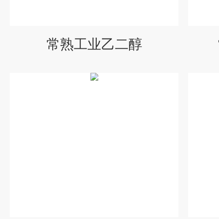
常熟工业乙二醇