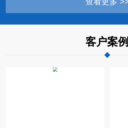
查看更多 >
客户案