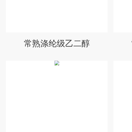
常熟涤纶级乙二醇