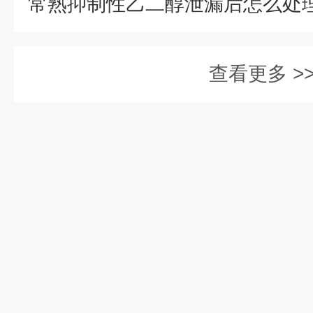
查看更多 >