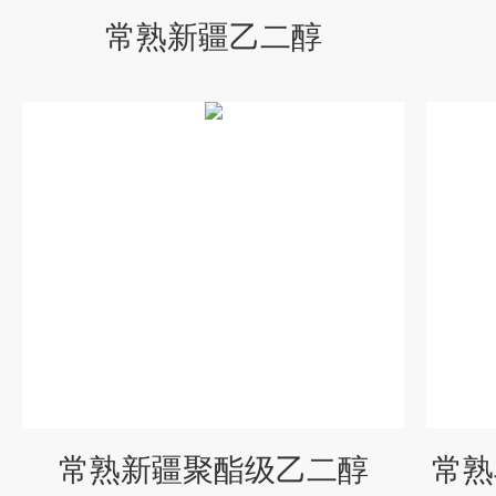
常熟新疆乙二醇
常熟新疆聚酯级乙二醇
常熟